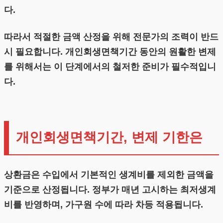
다.
따라서 적절한 금액 산정을 위해 전문가의 조력이 반드
시 필요합니다. 개인회생면책기간 동안의 원활한 변제
를 위해서는 이 단계에서의 철저한 준비가 필수적입니
다.
개인회생면책기간, 변제 기한은
상환금은 수입에서 기본적인 생계비를 제외한 금액을
기준으로 산정됩니다. 정부가 매년 고시하는 최저생계
비를 반영하며, 가구원 수에 따라 차등 적용됩니다.