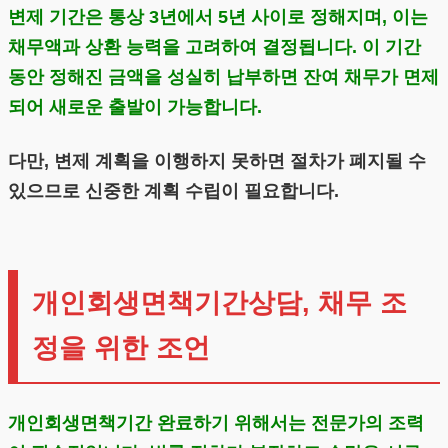
변제 기간은 통상 3년에서 5년 사이로 정해지며, 이는
채무액과 상환 능력을 고려하여 결정됩니다. 이 기간
동안 정해진 금액을 성실히 납부하면 잔여 채무가 면제
되어 새로운 출발이 가능합니다.
다만, 변제 계획을 이행하지 못하면 절차가 폐지될 수
있으므로 신중한 계획 수립이 필요합니다.
개인회생면책기간상담, 채무 조
정을 위한 조언
개인회생면책기간 완료하기 위해서는 전문가의 조력