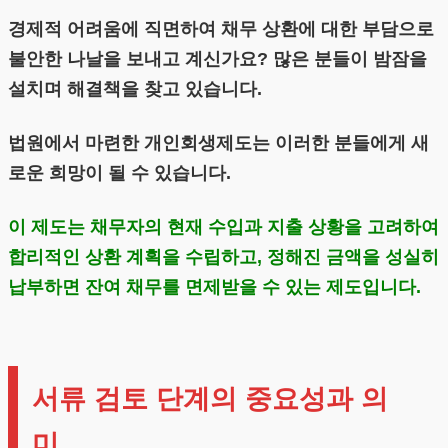
경제적 어려움에 직면하여 채무 상환에 대한 부담으로
불안한 나날을 보내고 계신가요? 많은 분들이 밤잠을
설치며 해결책을 찾고 있습니다.
법원에서 마련한 개인회생제도는 이러한 분들에게 새
로운 희망이 될 수 있습니다.
이 제도는 채무자의 현재 수입과 지출 상황을 고려하여
합리적인 상환 계획을 수립하고, 정해진 금액을 성실히
납부하면 잔여 채무를 면제받을 수 있는 제도입니다.
서류 검토 단계의 중요성과 의
미