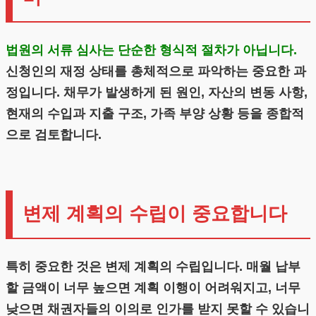
법원의 서류 심사는 단순한 형식적 절차가 아닙니다.
신청인의 재정 상태를 총체적으로 파악하는 중요한 과
정입니다. 채무가 발생하게 된 원인, 자산의 변동 사항,
현재의 수입과 지출 구조, 가족 부양 상황 등을 종합적
으로 검토합니다.
변제 계획의 수립이 중요합니다
특히 중요한 것은 변제 계획의 수립입니다. 매월 납부
할 금액이 너무 높으면 계획 이행이 어려워지고, 너무
낮으면 채권자들의 이의로 인가를 받지 못할 수 있습니