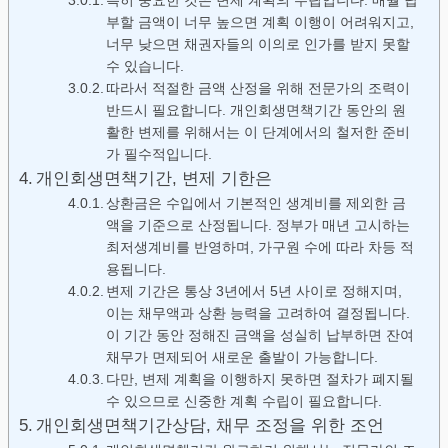
특히 중요한 것은 변제 계획의 수립입니다. 매월 납
부할 금액이 너무 높으면 계획 이행이 어려워지고,
너무 낮으면 채권자들의 이의로 인가를 받지 못할
수 있습니다.
따라서 적절한 금액 산정을 위해 전문가의 조력이
반드시 필요합니다. 개인회생면책기간 동안의 원
활한 변제를 위해서는 이 단계에서의 철저한 준비
가 필수적입니다.
개인회생면책기간, 변제 기한은
상환금은 수입에서 기본적인 생계비를 제외한 금
액을 기준으로 산정됩니다. 정부가 매년 고시하는
최저생계비를 반영하며, 가구원 수에 따라 차등 적
용됩니다.
변제 기간은 통상 3년에서 5년 사이로 정해지며,
이는 채무액과 상환 능력을 고려하여 결정됩니다.
이 기간 동안 정해진 금액을 성실히 납부하면 잔여
채무가 면제되어 새로운 출발이 가능합니다.
다만, 변제 계획을 이행하지 못하면 절차가 폐지될
수 있으므로 신중한 계획 수립이 필요합니다.
개인회생면책기간상담, 채무 조정을 위한 조언