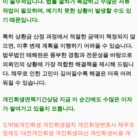
이 필수적입니다. 법률 절차가 복잡하고 수많은 서류
작업이 필요하며, 예기치 못한 상황이 발생할 수도 있
기 때문입니다.
특히 상환금 산정 과정에서 적절한 금액이 책정되지 않
으면, 이후 변제 계획을 이행하기 어려울 수 있습니다.
법무법인 테헤란은 풍부한 경험과 전문성을 바탕으로
의뢰인의 상황에 가장 적합한 해결책을 제시해 드립니
다. 채무로 인한 고민이 깊어질수록 해결은 더욱 어려
워질 수 있습니다.
개인회생면책기간상담 지금 이 순간에도 수많은 이자
가 쌓여가고 있을지 모릅니다.
도박빚개인회생
개인회생절차
개인회생변호사
채무조
정제도
대전개인회생
개인회생파산
개인회생비용
개