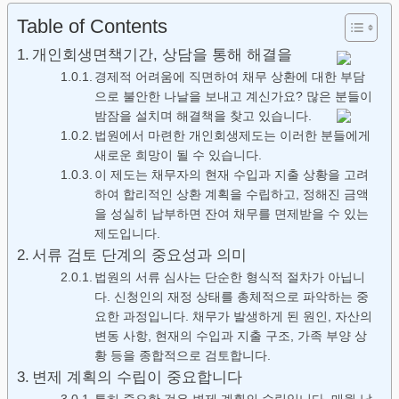
Table of Contents
개인회생면책기간, 상담을 통해 해결을
경제적 어려움에 직면하여 채무 상환에 대한 부담
으로 불안한 나날을 보내고 계신가요? 많은 분들이
밤잠을 설치며 해결책을 찾고 있습니다.
법원에서 마련한 개인회생제도는 이러한 분들에게
새로운 희망이 될 수 있습니다.
이 제도는 채무자의 현재 수입과 지출 상황을 고려
하여 합리적인 상환 계획을 수립하고, 정해진 금액
을 성실히 납부하면 잔여 채무를 면제받을 수 있는
제도입니다.
서류 검토 단계의 중요성과 의미
법원의 서류 심사는 단순한 형식적 절차가 아닙니
다. 신청인의 재정 상태를 총체적으로 파악하는 중
요한 과정입니다. 채무가 발생하게 된 원인, 자산의
변동 사항, 현재의 수입과 지출 구조, 가족 부양 상
황 등을 종합적으로 검토합니다.
변제 계획의 수립이 중요합니다