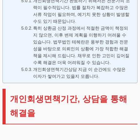
개인회생면책기간 완료하기 위해서는 전문가의 조
력이 필수적입니다. 법률 절차가 복잡하고 수많은
서류 작업이 필요하며, 예기치 못한 상황이 발생할
수도 있기 때문입니다.
특히 상환금 산정 과정에서 적절한 금액이 책정되
지 않으면, 이후 변제 계획을 이행하기 어려울 수
있습니다. 법무법인 테헤란은 풍부한 경험과 전문
성을 바탕으로 의뢰인의 상황에 가장 적합한 해결
책을 제시해 드립니다. 채무로 인한 고민이 깊어질
수록 해결은 더욱 어려워질 수 있습니다.
개인회생면책기간상담 지금 이 순간에도 수많은
이자가 쌓여가고 있을지 모릅니다.
개인회생면책기간, 상담을 통해
해결을