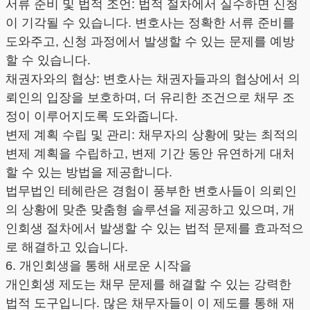
서류 준비 및 법적 조언: 법적 절차에서 실수하면 신청
이 기각될 수 있습니다. 변호사는 정확한 서류 준비를
도와주고, 신청 과정에서 발생할 수 있는 문제를 예방
할 수 있습니다.
채권자와의 협상: 변호사는 채권자들과의 협상에서 의
뢰인의 입장을 보호하며, 더 유리한 조건으로 채무 조
정이 이루어지도록 도와줍니다.
변제 계획 수립 및 관리: 채무자의 상황에 맞는 최적의
변제 계획을 수립하고, 변제 기간 동안 유연하게 대처
할 수 있는 방법을 제공합니다.
법무법인 테헤란은 경험이 풍부한 변호사들이 의뢰인
의 상황에 맞춘 맞춤형 솔루션을 제공하고 있으며, 개
인회생 절차에서 발생할 수 있는 법적 문제를 효과적으
로 해결하고 있습니다.
6. 개인회생을 통해 새로운 시작을
개인회생 제도는 채무 문제를 해결할 수 있는 강력한
법적 도구입니다. 많은 채무자들이 이 제도를 통해 재