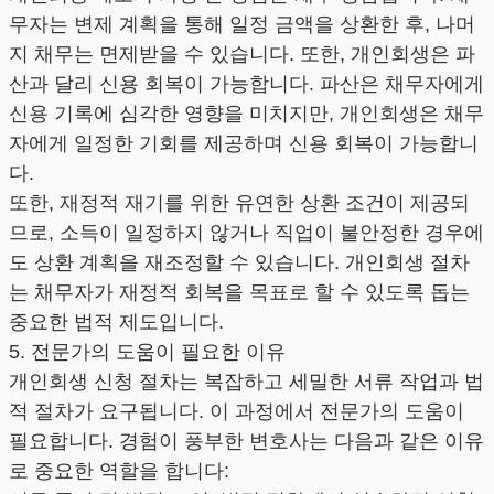
무자는 변제 계획을 통해 일정 금액을 상환한 후, 나머
지 채무는 면제받을 수 있습니다. 또한, 개인회생은 파
산과 달리 신용 회복이 가능합니다. 파산은 채무자에게
신용 기록에 심각한 영향을 미치지만, 개인회생은 채무
자에게 일정한 기회를 제공하며 신용 회복이 가능합니
다.
또한, 재정적 재기를 위한 유연한 상환 조건이 제공되
므로, 소득이 일정하지 않거나 직업이 불안정한 경우에
도 상환 계획을 재조정할 수 있습니다. 개인회생 절차
는 채무자가 재정적 회복을 목표로 할 수 있도록 돕는
중요한 법적 제도입니다.
5. 전문가의 도움이 필요한 이유
개인회생 신청 절차는 복잡하고 세밀한 서류 작업과 법
적 절차가 요구됩니다. 이 과정에서 전문가의 도움이
필요합니다. 경험이 풍부한 변호사는 다음과 같은 이유
로 중요한 역할을 합니다: