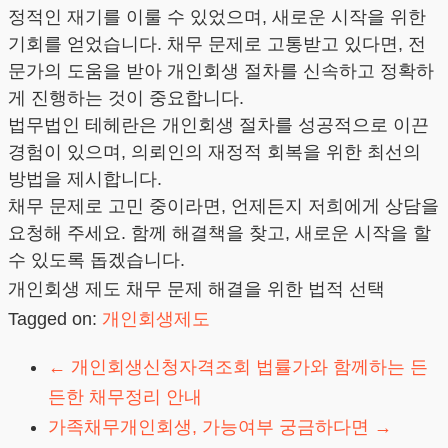
정적인 재기를 이룰 수 있었으며, 새로운 시작을 위한
기회를 얻었습니다. 채무 문제로 고통받고 있다면, 전
문가의 도움을 받아 개인회생 절차를 신속하고 정확하
게 진행하는 것이 중요합니다.
법무법인 테헤란은 개인회생 절차를 성공적으로 이끈
경험이 있으며, 의뢰인의 재정적 회복을 위한 최선의
방법을 제시합니다.
채무 문제로 고민 중이라면, 언제든지 저희에게 상담을
요청해 주세요. 함께 해결책을 찾고, 새로운 시작을 할
수 있도록 돕겠습니다.
개인회생 제도 채무 문제 해결을 위한 법적 선택
Tagged on:
개인회생제도
←
개인회생신청자격조회 법률가와 함께하는 든
든한 채무정리 안내
가족채무개인회생, 가능여부 궁금하다면
→