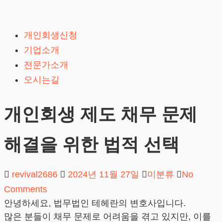
Skip
to
개인회생신청
content
기업소개
전문가소개
오시는길
개인회생 제도 채무 문제
해결을 위한 법적 선택
revival2686
2024년 11월 27일
미분류
No
Comments
안녕하세요, 법무법인 테헤란의 변호사입니다.
많은 분들이 채무 문제로 어려움을 겪고 있지만, 이를