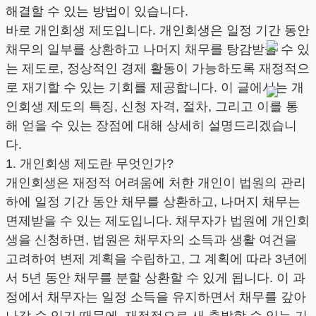
해결할 수 있는 방법이 있습니다.
바로 개인회생 제도입니다. 개인회생은 일정 기간 동안
채무의 일부를 상환하고 나머지 채무를 탕감받을 수 있
는 제도로, 정상적인 경제 활동이 가능하도록 재정적으
로 재기할 수 있는 기회를 제공합니다. 이 글에서는 개
인회생 제도의 특징, 신청 자격, 절차, 그리고 이를 통
해 얻을 수 있는 장점에 대해 상세히 설명드리겠습니
다.
1. 개인회생 제도란 무엇인가?
개인회생은 재정적 어려움에 처한 개인이 법원의 관리
하에 일정 기간 동안 채무를 상환하고, 나머지 채무는
면제받을 수 있는 제도입니다. 채무자가 법원에 개인회
생을 신청하면, 법원은 채무자의 소득과 생활 여건을
고려하여 변제 계획을 수립하고, 그 계획에 따라 3년에
서 5년 동안 채무를 분할 상환할 수 있게 됩니다. 이 과
정에서 채무자는 일정 소득을 유지하면서 채무를 갚아