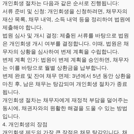
개인회생 절차는 다음과 같은 순서로 진행됩니다:
서류 준비 및 신청: 개인회생을 신청하려면, 채무자의
재산 목록, 채무 내역, 소득 내역 등을 정리하여 법원에
제출해야 합니다.
법원 심사 및 개시 결정: 제출된 서류를 바탕으로 법원
은 개인회생 개시 여부를 결정합니다. 이때, 법원은 채
무자의 상황을 심사하여 변제 계획을 수립합니다.
변제 계획 인가: 법원이 변제 계획을 승인하면, 채무자
는 이를 바탕으로 월별 상환금을 납부합니다.
변제 완료 및 잔여 채무 면제: 3년에서 5년 동안 상환을
마친 후, 남은 채무는 탕감되며 개인회생 절차가 종료
됩니다.
개인회생 절차는 채무자에게 재정적 부담을 덜어주는
동시에, 채권자와의 원활한 해결을 도울 수 있는 방법
입니다.
4. 개인회생의 장점
개인회생 제도의 가장 큰 장점은 채무 탕감입니다. 채