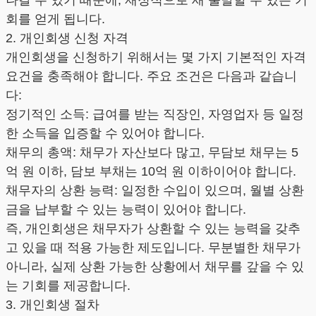
나갈 수 있기 때문에, 재정적으로 새 출발할 수 있는 기
회를 얻게 됩니다.
2. 개인회생 신청 자격
개인회생을 신청하기 위해서는 몇 가지 기본적인 자격
요건을 충족해야 합니다. 주요 조건은 다음과 같습니
다:
정기적인 소득: 급여를 받는 직장인, 자영업자 등 일정
한 소득을 입증할 수 있어야 합니다.
채무의 총액: 채무가 자산보다 많고, 무담보 채무는 5
억 원 이하, 담보 부채는 10억 원 이하이어야 합니다.
채무자의 상환 능력: 일정한 수입이 있으며, 월별 상환
금을 납부할 수 있는 능력이 있어야 합니다.
즉, 개인회생은 채무자가 상환할 수 있는 능력을 갖추
고 있을 때 적용 가능한 제도입니다. 무분별한 채무가
아니라, 실제 상환 가능한 상황에서 채무를 갚을 수 있
는 기회를 제공합니다.
3. 개인회생 절차