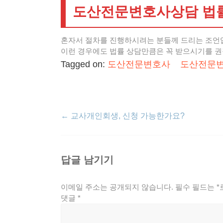
도산전문변호사상담 법률
혼자서 절차를 진행하시려는 분들께 드리는 조언입
이런 경우에도 법률 상담만큼은 꼭 받으시기를 권
Tagged on:
도산전문변호사
도산전문
←
교사개인회생, 신청 가능한가요?
답글 남기기
이메일 주소는 공개되지 않습니다.
필수 필드는
*
댓글
*