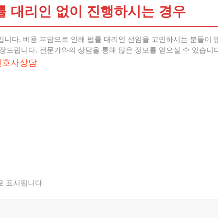
 대리인 없이 진행하시는 경우
니다. 비용 부담으로 인해 법률 대리인 선임을 고민하시는 분들이 
장드립니다. 전문가와의 상담을 통해 많은 정보를 얻으실 수 있습니다
변호사상담
로 표시됩니다