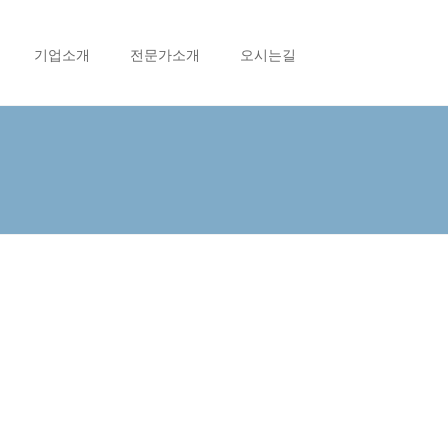
기업소개
전문가소개
오시는길