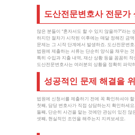
도산전문변호사 전문가 
많은 분들이 “혼자서도 할 수 있지 않을까?”라는 
하지만 절차가 시작된 이후에는 매달 정해진 금액
문제는 그 시작 단계에서 발생하죠. 도산전문변호사
법원에 제출하는 서류는 단순히 양식을 채우는 것
특히 수입과 지출 내역, 재산 상황 등을 꼼꼼히 
도산전문변호사는 여러분의 상황을 정확히 파악하고
성공적인 문제 해결을 
법원에 신청서를 제출하기 전에 꼭 확인하셔야 할
첫째, 담당 변호사가 직접 상담하는지 확인하세요
둘째, 단순히 사건을 맡는 것에만 관심이 있진 않
셋째, 현실적인 조언을 해주는지 지켜보세요.