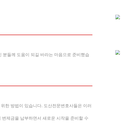
신 분들께 도움이 되길 바라는 마음으로 준비했습
를 위한 방법이 있습니다. 도산전문변호사들은 이러
게 변제금을 납부하면서 새로운 시작을 준비할 수