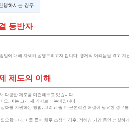
진행하시는 경우
결 동반자
방법에 대해 자세히 설명드리고자 합니다. 경제적 어려움을 겪고 계
제 제도의 이해
해 다양한 제도를 마련해두고 있습니다.
데요. 이는 크게 세 가지로 나누어집니다.
정상화를 지원하는 방법, 그리고 좀 더 근본적인 해결이 필요한 경우
필요합니다. 예를 들어 채무 조정의 경우, 정해진 기간 동안 성실하