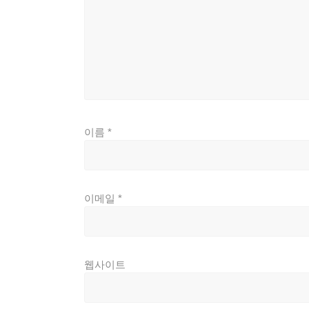
이름
*
이메일
*
웹사이트