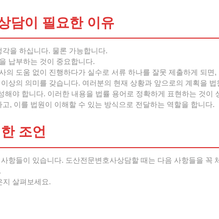
상담이 필요한 이유
생각을 하십니다. 물론 가능합니다.
을 납부하는 것이 중요합니다.
의 도움 없이 진행하다가 실수로 서류 하나를 잘못 제출하게 되면, 
 이상의 의미를 갖습니다. 여러분의 현재 상황과 앞으로의 계획을 법
작성해야 합니다. 이러한 내용을 법률 용어로 정확하게 표현하는 것이
, 이를 법원이 이해할 수 있는 방식으로 전달하는 역할을 합니다.
위한 조언
 사항들이 있습니다. 도산전문변호사상담할 때는 다음 사항들을 꼭 
.
은지 살펴보세요.