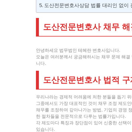
도산전문변호사상담 법률 대리인 없이 
도산전문변호사 채무 해
안녕하세요 법무법인 테헤란 변호사입니다.
오늘은 여러분께서 궁금해하시는 채무 문제 해결 
니다.
도산전문변호사 법적 구
우리나라는 경제적 어려움에 처한 분들을 돕기 위
그중에서도 가장 대표적인 것이 채무 조정 제도인
채무를 조정하여 갚아나가는 방법, 기업의 경영 
한 절차들을 전문적으로 다루는 법률가입니다.
각 제도마다 특징과 장단점이 있어 신중한 선택이 
있습니다.