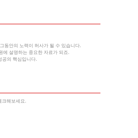
그동안의 노력이 허사가 될 수 있습니다.
원에 설명하는 중요한 자료가 되죠.
 성공의 핵심입니다.
체크해보세요.