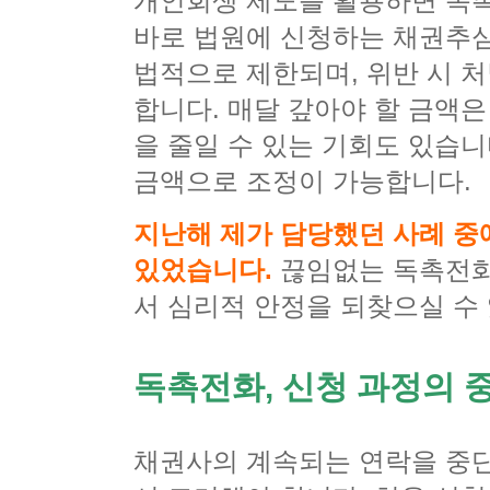
개인회생 제도를 활용하면 독촉
바로 법원에 신청하는 채권추
법적으로 제한되며, 위반 시 
합니다. 매달 갚아야 할 금액은
을 줄일 수 있는 기회도 있습니
금액으로 조정이 가능합니다.
지난해 제가 담당했던 사례 중
있었습니다.
끊임없는 독촉전화
서 심리적 안정을 되찾으실 수
독촉전화, 신청 과정의 
채권사의 계속되는 연락을 중단