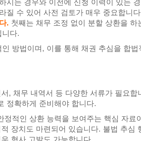
청하시는 경우와 이전에 신청 이력이 있는 경
달라질 수 있어 사전 검토가 매우 중요합니다
다.
첫째는 채무 조정 없이 분할 상환을 하
입니다.
인 방법이며, 이를 통해 채권 추심을 합법
인서, 채무 내역서 등 다양한 서류가 필요합
로 정확하게 준비해야 합니다.
안정적인 상환 능력을 보여주는 핵심 자료
 법적 장치도 마련되어 있습니다. 불법 추심
경우 형사 고발도 가능합니다.