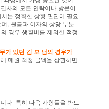
이 과정에서 가장 중요한 것이
채권사의 모든 연락이나 방문이
해서는 정확한 상황 판단이 필요
으며, 원금과 이자의 상당 부분
장인의 경우 생활비를 제외한 적정
무가 있던 김 모 님의 경우가
해 매월 적정 금액을 상환하면
니다. 특히 다음 사항들을 반드