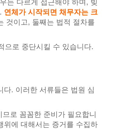
우는 다르게 접근해야 하며, 빚
.
연체가 시작되면 채무자는 크
는 것이고, 둘째는 법적 절차를
적으로 중단시킬 수 있습니다.
니다. 이러한 서류들은 법원 심
이므로 꼼꼼한 준비가 필요합니
 행위에 대해서는 증거를 수집하