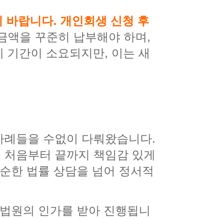
기 바랍니다. 개인회생 신청 후
금액을 꾸준히 납부해야 하며,
제 기간이 소요되지만, 이는 새
사례들을 수없이 다뤄왔습니다.
 처음부터 끝까지 책임감 있게
단순한 법률 상담을 넘어 정서적
 법원의 인가를 받아 진행됩니