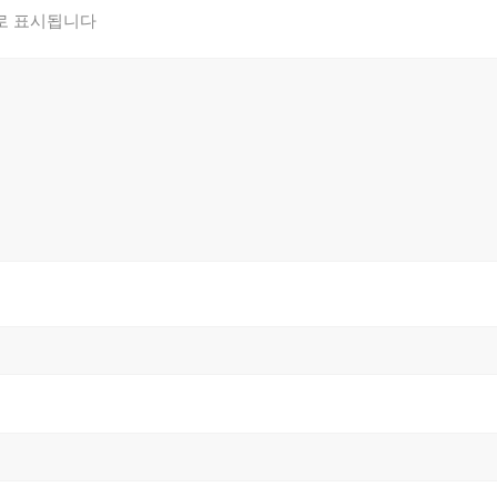
로 표시됩니다