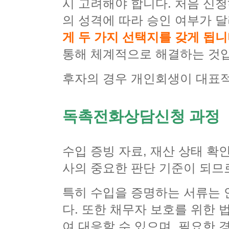
시 고려해야 합니다. 처음 신
의 성격에 따라 승인 여부가 
게 두 가지 선택지를 갖게 됩니
통해 체계적으로 해결하는 것
후자의 경우 개인회생이 대표적
독촉전화상담신청 과정
수입 증빙 자료, 재산 상태 확
사의 중요한 판단 기준이 되므
특히 수입을 증명하는 서류는 
다. 또한 채무자 보호를 위한
여 대응할 수 있으며, 필요한 