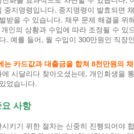
전화를 효과적으로 차단할 수 있습니다. 
심 중지명령입니다. 중지명령이 발효되면 
처벌받을 수 있습니다. 채무 문제 해결을 위
 개인의 상황과 수입에 따라 조정될 수 있
다. 예를 들어, 월 수입이 300만원인 직
에는 카드값과 대출금을 합쳐 8천만원의 채
에 시달리다 찾아오셨는데, 개인회생을 통
 있었습니다.
중요 사항
시키기 위한 절차는 신중히 진행되어야 합