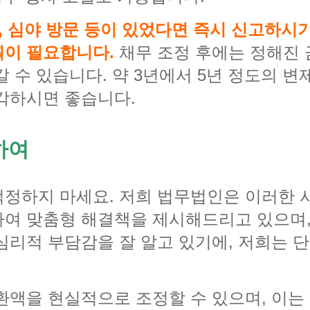
, 심야 방문 등이 있었다면 즉시 신고하시
획이 필요합니다.
채무 조정 후에는 정해진 
 수 있습니다. 약 3년에서 5년 정도의 변
각하시면 좋습니다.
하여
정하지 마세요. 저희 법무법인은 이러한 
여 맞춤형 해결책을 제시해드리고 있으며,
심리적 부담감을 잘 알고 있기에, 저희는 
환액을 현실적으로 조정할 수 있으며, 이는