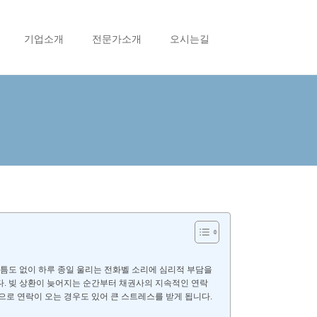
기업소개
전문가소개
오시는길
틈도 없이 하루 종일 울리는 전화벨 소리에 심리적 부담을
. 빚 상환이 늦어지는 순간부터 채권사의 지속적인 연락
로 연락이 오는 경우도 있어 큰 스트레스를 받게 됩니다.