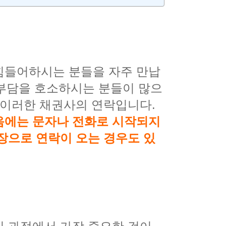
힘들어하시는 분들을 자주 만납
 부담을 호소하시는 분들이 많으
 이러한 채권사의 연락입니다.
음에는 문자나 전화로 시작되지
장으로 연락이 오는 경우도 있