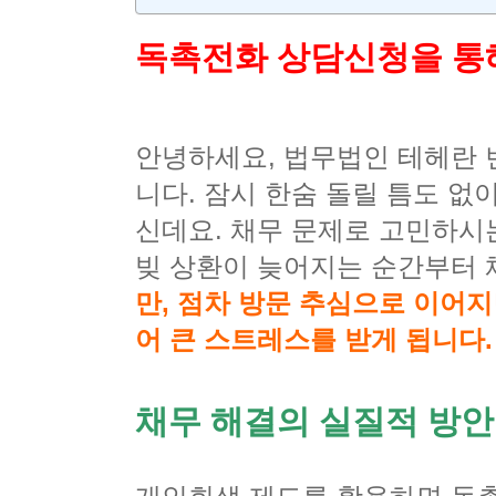
독촉전화 상담신청을 통
안녕하세요, 법무법인 테헤란 
니다. 잠시 한숨 돌릴 틈도 
신데요. 채무 문제로 고민하시
빚 상환이 늦어지는 순간부터
만, 점차 방문 추심으로 이어
어 큰 스트레스를 받게 됩니다.
채무 해결의 실질적 방안