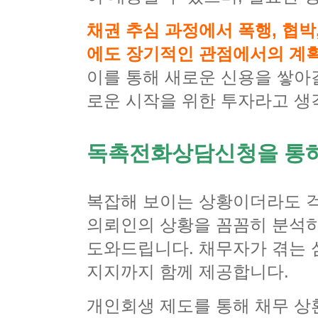
채권 추심 과정에서 폭행, 협박
에도 장기적인 관점에서의 계
이를 통해 새로운 신용을 쌓아갈
로운 시작을 위한 투자라고 생
독촉전화상담신청을 통
복잡해 보이는 상황이더라도 걱
의뢰인의 상황을 꼼꼼히 분석하
도와드립니다. 채무자가 겪는 
지지까지 함께 제공합니다.
개인회생 제도를 통해 채무 상