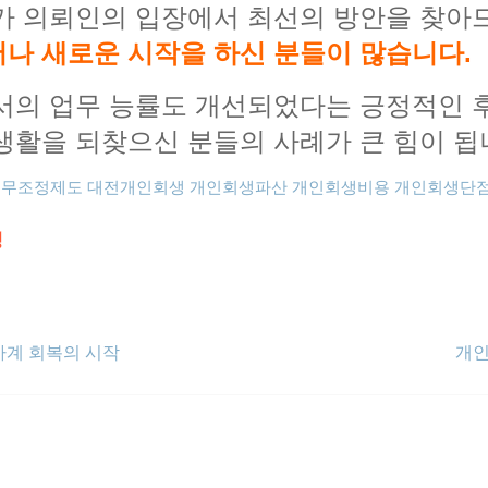
희가 의뢰인의 입장에서 최선의 방안을 찾
나 새로운 시작을 하신 분들이 많습니다.
서의 업무 능률도 개선되었다는 긍정적인 후
생활을 되찾으신 분들의 사례가 큰 힘이 됩
채무조정제도
대전개인회생
개인회생파산
개인회생비용
개인회생단
청
가계 회복의 시작
개인