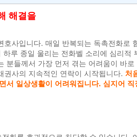
해 해결을
변호사입니다. 매일 반복되는 독촉전화로 
없이 하루 종일 울리는 전화벨 소리에 심리적
는 분들께서 가장 먼저 겪는 어려움이 바로
 채권사의 지속적인 연락이 시작됩니다.
처
지면서 일상생활이 어려워집니다. 심지어 직