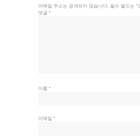
이메일 주소는 공개되지 않습니다.
필수 필드는
*
댓글
*
이름
*
이메일
*