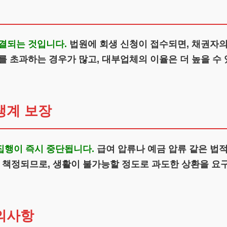
결되는 것입니다.
법원에 회생 신청이 접수되면, 채권자의
%를 초과하는 경우가 많고, 대부업체의 이율은 더 높을 수
생계 보장
집행이 즉시 중단됩니다.
급여 압류나 예금 압류 같은 법
책정되므로, 생활이 불가능할 정도로 과도한 상환을 요구
의사항