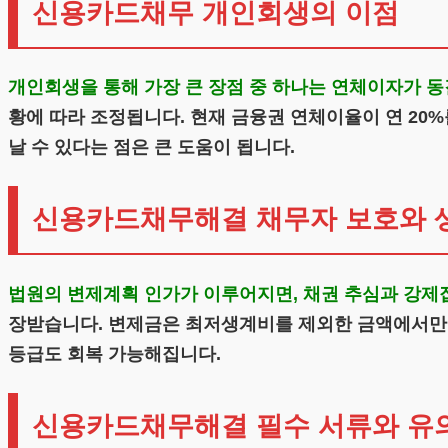
신용카드채무 개인회생의 이점
개인회생을 통해 가장 큰 장점 중 하나는 연체이자가 동
황에 따라 조정됩니다. 현재 금융권 연체이율이 연 20
날 수 있다는 점은 큰 도움이 됩니다.
신용카드채무해결 채무자 보호와 
법원의 변제계획 인가가 이루어지면, 채권 추심과 강제
장받습니다. 변제금은 최저생계비를 제외한 금액에서만 
등급도 회복 가능해집니다.
신용카드채무해결 필수 서류와 유