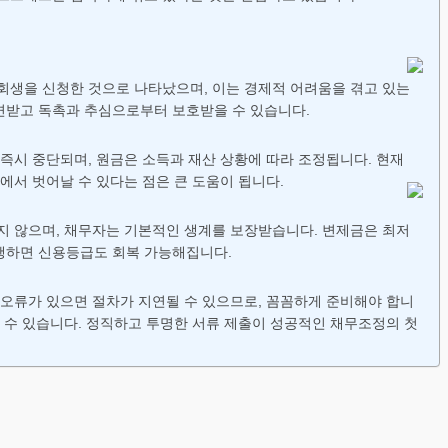
인회생을 신청한 것으로 나타났으며, 이는 경제적 어려움을 겪고 있는
면받고 독촉과 추심으로부터 보호받을 수 있습니다.
즉시 중단되며, 원금은 소득과 재산 상황에 따라 조정됩니다. 현재
에서 벗어날 수 있다는 점은 큰 도움이 됩니다.
지 않으며, 채무자는 기본적인 생계를 보장받습니다. 변제금은 최저
이행하면 신용등급도 회복 가능해집니다.
 오류가 있으면 절차가 지연될 수 있으므로, 꼼꼼하게 준비해야 합니
될 수 있습니다. 정직하고 투명한 서류 제출이 성공적인 채무조정의 첫