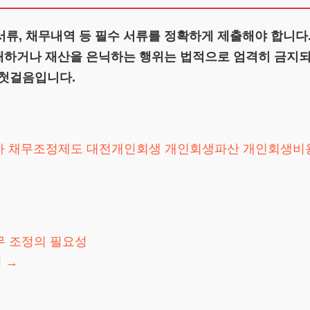
서류, 채무내역 등 필수 서류를 정확하게 제출해야 합니다
재하거나 재산을 은닉하는 행위는 법적으로 엄격히 금지되어
 첫걸음입니다.
사
채무조정제도
대전개인회생
개인회생파산
개인회생비
 조정의 필요성
정
→