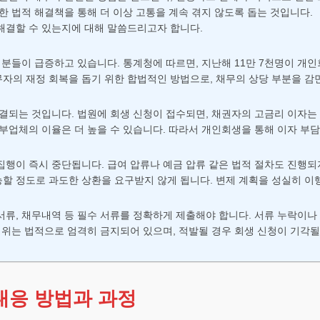
한 법적 해결책을 통해 더 이상 고통을 계속 겪지 않도록 돕는 것입니다.
해결할 수 있는지에 대해 말씀드리고자 합니다.
 분들이 급증하고 있습니다. 통계청에 따르면, 지난해 11만 7천명이 개
자의 재정 회복을 돕기 위한 합법적인 방법으로, 채무의 상당 부분을 감
결되는 것입니다. 법원에 회생 신청이 접수되면, 채권자의 고금리 이자는 
대부업체의 이율은 더 높을 수 있습니다. 따라서 개인회생을 통해 이자 부담
집행이 즉시 중단됩니다. 급여 압류나 예금 압류 같은 법적 절차도 진행되
할 정도로 과도한 상환을 요구받지 않게 됩니다. 변제 계획을 성실히 
류, 채무내역 등 필수 서류를 정확하게 제출해야 합니다. 서류 누락이나
행위는 법적으로 엄격히 금지되어 있으며, 적발될 경우 회생 신청이 기각
대응 방법과 과정