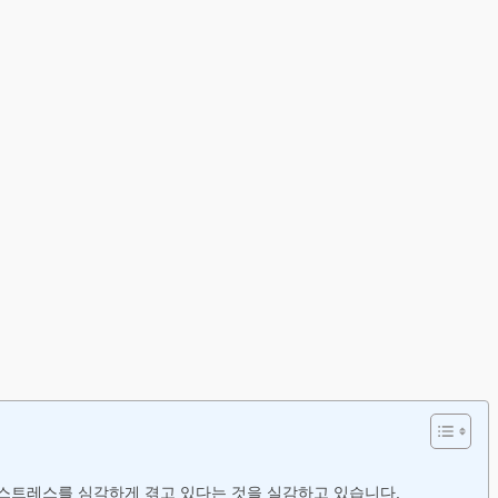
 스트레스를 심각하게 겪고 있다는 것을 실감하고 있습니다.