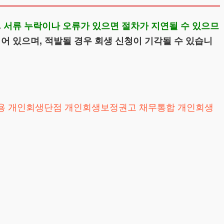
.
서류 누락이나 오류가 있으면 절차가 지연될 수 있으므
 있으며, 적발될 경우 회생 신청이 기각될 수 있습니
용
개인회생단점
개인회생보정권고
채무통합
개인회생