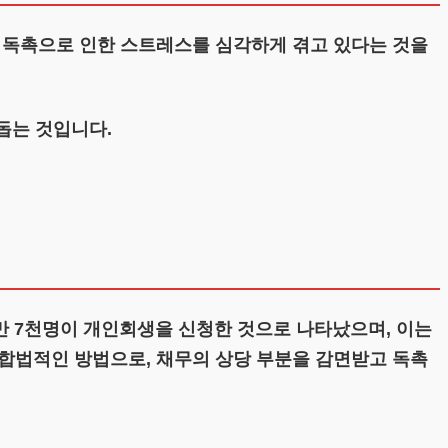
 독촉으로 인한 스트레스를 심각하게 겪고 있다는 것을
돕는 것입니다.
1만 7천명이 개인회생을 신청한 것으로 나타났으며, 이는
합법적인 방법으로, 채무의 상당 부분을 감면받고 독촉