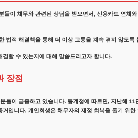
 분들이 채무와 관련된 상담을 받으면서, 신용카드 연체와
한 법적 해결책을 통해 더 이상 고통을 계속 겪지 않도록 
해결할 수 있는지에 대해 말씀드리고자 합니다.
과 장점
 분들이 급증하고 있습니다. 통계청에 따르면, 지난해 1
증거입니다. 개인회생은 채무자의 재정 회복을 돕기 위한 