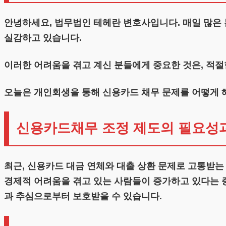
안녕하세요, 법무법인 테헤란 변호사입니다. 매일 많은
실감하고 있습니다.
이러한 어려움을 겪고 계신 분들에게 중요한 것은, 적절
오늘은 개인회생을 통해 신용카드 채무 문제를 어떻게 
신용카드채무 조정 제도의 필요성
최근, 신용카드 대금 연체와 대출 상환 문제로 고통받는
경제적 어려움을 겪고 있는 사람들이 증가하고 있다는 
과 추심으로부터 보호받을 수 있습니다.