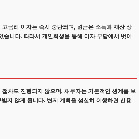
 고금리 이자는 즉시 중단되며, 원금은 소득과 재산 상
 있습니다. 따라서 개인회생을 통해 이자 부담에서 벗어
적 절차도 진행되지 않으며, 채무자는 기본적인 생계를 보
받지 않게 됩니다. 변제 계획을 성실히 이행하면 신용