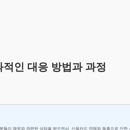
적인 대응 방법과 과정
 분들이 채무와 관련된 상담을 받으면서, 신용카드 연체와 독촉으로 인한