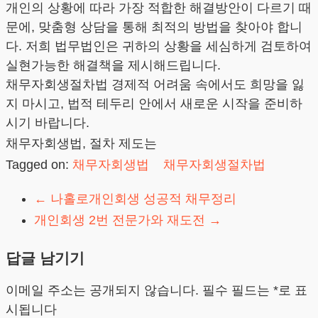
개인의 상황에 따라 가장 적합한 해결방안이 다르기 때
문에, 맞춤형 상담을 통해 최적의 방법을 찾아야 합니
다. 저희 법무법인은 귀하의 상황을 세심하게 검토하여
실현가능한 해결책을 제시해드립니다.
채무자회생절차법 경제적 어려움 속에서도 희망을 잃
지 마시고, 법적 테두리 안에서 새로운 시작을 준비하
시기 바랍니다.
채무자회생법, 절차 제도는
Tagged on:
채무자회생법
채무자회생절차법
←
나홀로개인회생 성공적 채무정리
개인회생 2번 전문가와 재도전
→
답글 남기기
이메일 주소는 공개되지 않습니다.
필수 필드는
*
로 표
시됩니다