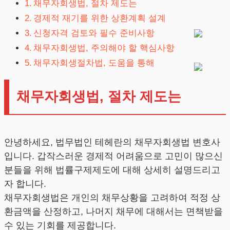
채무자회생법, 절차 제도는
경제적 재기를 위한 상환계획 설계
신청자격 검토와 필수 준비사항
채무자회생법, 주의해야 할 핵심사항
채무자회생절차법, 도움을 통해
채무자회생법, 절차 제도는
안녕하세요, 법무법인 테헤란의 채무자회생법 변호사
입니다. 갑작스러운 경제적 어려움으로 고민이 많으신
분들을 위해 법률구제제도에 대해 상세히 설명드리고
자 합니다.
채무자회생법은 개인의 채무상황을 고려하여 적정 상
환금액을 산정하고, 나머지 채무에 대해서는 면책받을
수 있는 기회를 제공합니다.