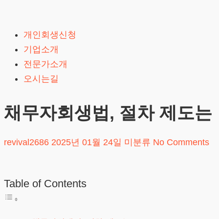
Skip
to
개인회생신청
content
기업소개
전문가소개
오시는길
채무자회생법, 절차 제도는
revival2686
2025년 01월 24일
미분류
No Comments
Table of Contents