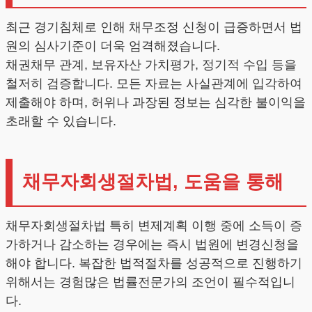
최근 경기침체로 인해 채무조정 신청이 급증하면서 법
원의 심사기준이 더욱 엄격해졌습니다.
채권채무 관계, 보유자산 가치평가, 정기적 수입 등을
철저히 검증합니다. 모든 자료는 사실관계에 입각하여
제출해야 하며, 허위나 과장된 정보는 심각한 불이익을
초래할 수 있습니다.
채무자회생절차법, 도움을 통해
채무자회생절차법 특히 변제계획 이행 중에 소득이 증
가하거나 감소하는 경우에는 즉시 법원에 변경신청을
해야 합니다. 복잡한 법적절차를 성공적으로 진행하기
위해서는 경험많은 법률전문가의 조언이 필수적입니
다.