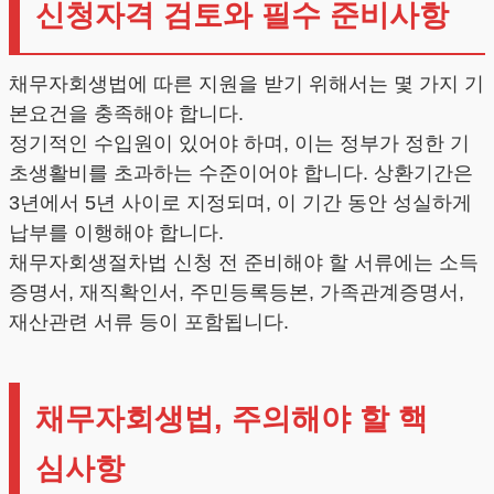
신청자격 검토와 필수 준비사항
채무자회생법에 따른 지원을 받기 위해서는 몇 가지 기
본요건을 충족해야 합니다.
정기적인 수입원이 있어야 하며, 이는 정부가 정한 기
초생활비를 초과하는 수준이어야 합니다. 상환기간은
3년에서 5년 사이로 지정되며, 이 기간 동안 성실하게
납부를 이행해야 합니다.
채무자회생절차법 신청 전 준비해야 할 서류에는 소득
증명서, 재직확인서, 주민등록등본, 가족관계증명서,
재산관련 서류 등이 포함됩니다.
채무자회생법, 주의해야 할 핵
심사항