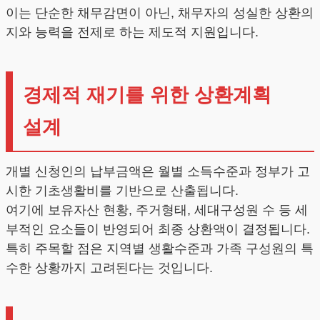
이는 단순한 채무감면이 아닌, 채무자의 성실한 상환의
지와 능력을 전제로 하는 제도적 지원입니다.
경제적 재기를 위한 상환계획
설계
개별 신청인의 납부금액은 월별 소득수준과 정부가 고
시한 기초생활비를 기반으로 산출됩니다.
여기에 보유자산 현황, 주거형태, 세대구성원 수 등 세
부적인 요소들이 반영되어 최종 상환액이 결정됩니다.
특히 주목할 점은 지역별 생활수준과 가족 구성원의 특
수한 상황까지 고려된다는 것입니다.