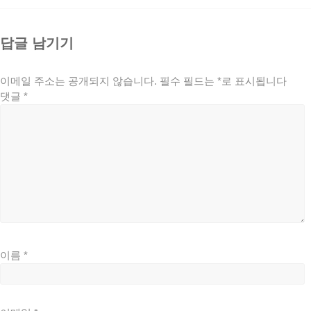
답글 남기기
이메일 주소는 공개되지 않습니다.
필수 필드는
*
로 표시됩니다
댓글
*
이름
*