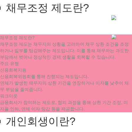
채무조정 제도란?
채무조정 제도란?
채무조정 제도는 채무자의 상황을 고려하여 채무 상환 조건을 조정
하거나 일부를 탕감해주는 제도입니다. 이를 통해 채무자는 과도한
부담에서 벗어나 정상적인 경제 생활을 회복할 수 있습니다.
주요 유형
신용회복지원
신용회복위원회를 통해 진행되는 제도입니다.
연체가 발생한 채무자의 상환 기간을 연장하거나 이자를 낮추어 채
무 부담을 줄여줍니다.
워크아웃
금융회사가 참여하는 제도로, 협의 과정을 통해 상환 기간 조정, 이
자율 인하, 연체 이자 탕감 등을 제공합니다.
개인회생이란?