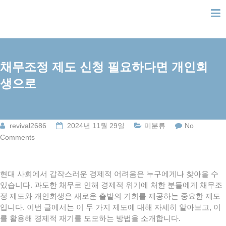
Skip
to
content
채무조정 제도 신청 필요하다면 개인회
생으로
revival2686
2024년 11월 29일
미분류
No
Comments
현대 사회에서 갑작스러운 경제적 어려움은 누구에게나 찾아올 수
있습니다. 과도한 채무로 인해 경제적 위기에 처한 분들에게 채무조
정 제도와 개인회생은 새로운 출발의 기회를 제공하는 중요한 제도
입니다. 이번 글에서는 이 두 가지 제도에 대해 자세히 알아보고, 이
를 활용해 경제적 재기를 도모하는 방법을 소개합니다.