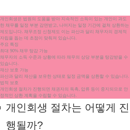
개인회생은 법원의 도움을 받아 지속적인 소득이 있는 개인이 과도
한 채무를 일정 부분 감면받고, 나머지는 일정 기간에 걸쳐 상환하는
제도입니다. 채무조정 신청제도 이는 파산과 달리 채무자의 경제적
자립을 돕는 데 초점이 맞춰져 있습니다.
주요 특징
최대 90% 채무 탕감 가능
채무자의 소득 수준과 상황에 따라 채무의 상당 부분을 탕감받을 수
있습니다.
재산 보호 가능
파산과 달리 재산을 보유한 상태로 일정 금액을 상환할 수 있습니다.
법적 보호
개인회생 절차가 진행되면 채권자의 독촉, 압류 등이 중지되므로 안
정적인 상환 계획을 수립할 수 있습니다.
개인회생 절차는 어떻게 진
행될까?