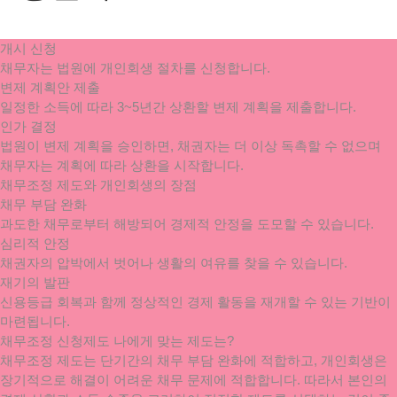
개시 신청
채무자는 법원에 개인회생 절차를 신청합니다.
변제 계획안 제출
일정한 소득에 따라 3~5년간 상환할 변제 계획을 제출합니다.
인가 결정
법원이 변제 계획을 승인하면, 채권자는 더 이상 독촉할 수 없으며
채무자는 계획에 따라 상환을 시작합니다.
채무조정 제도와 개인회생의 장점
채무 부담 완화
과도한 채무로부터 해방되어 경제적 안정을 도모할 수 있습니다.
심리적 안정
채권자의 압박에서 벗어나 생활의 여유를 찾을 수 있습니다.
재기의 발판
신용등급 회복과 함께 정상적인 경제 활동을 재개할 수 있는 기반이
마련됩니다.
채무조정 신청제도 나에게 맞는 제도는?
채무조정 제도는 단기간의 채무 부담 완화에 적합하고, 개인회생은
장기적으로 해결이 어려운 채무 문제에 적합합니다. 따라서 본인의