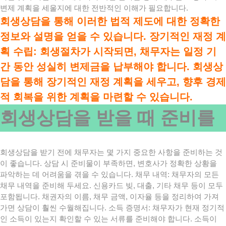
변제 계획을 세울지에 대한 전반적인 이해가 필요합니다.
회생상담을 통해 이러한 법적 제도에 대한 정확한
정보와 설명을 얻을 수 있습니다. 장기적인 재정 계
획 수립: 회생절차가 시작되면, 채무자는 일정 기
간 동안 성실히 변제금을 납부해야 합니다. 회생상
담을 통해 장기적인 재정 계획을 세우고, 향후 경제
적 회복을 위한 계획을 마련할 수 있습니다.
회생상담을 받을 때 준비를
회생상담을 받기 전에 채무자는 몇 가지 중요한 사항을 준비하는 것
이 좋습니다. 상담 시 준비물이 부족하면, 변호사가 정확한 상황을
파악하는 데 어려움을 겪을 수 있습니다. 채무 내역: 채무자의 모든
채무 내역을 준비해 두세요. 신용카드 빚, 대출, 기타 채무 등이 모두
포함됩니다. 채권자의 이름, 채무 금액, 이자율 등을 정리하여 가져
가면 상담이 훨씬 수월해집니다. 소득 증명서: 채무자가 현재 정기적
인 소득이 있는지 확인할 수 있는 서류를 준비해야 합니다. 소득이