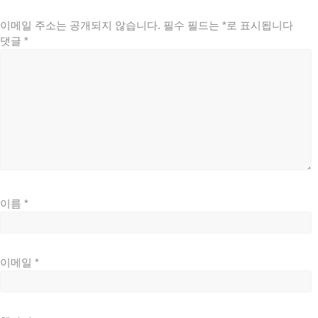
이메일 주소는 공개되지 않습니다.
필수 필드는
*
로 표시됩니다
댓글
*
이름
*
이메일
*