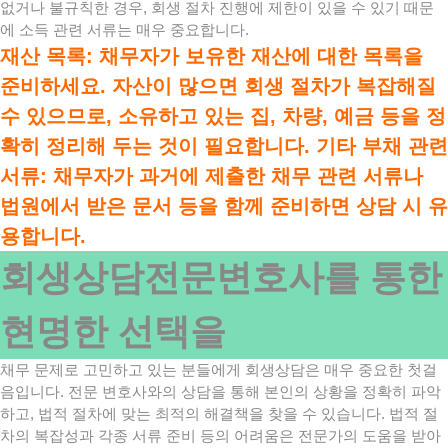
없거나 불규칙한 경우, 회생 절차 진행에 제한이 있을 수 있기 때문
에 소득 관련 서류는 매우 중요합니다.
재산 목록: 채무자가 보유한 재산에 대한 목록을
준비하세요. 자산이 많으면 회생 절차가 복잡해질
수 있으므로, 소유하고 있는 집, 차량, 예금 등을 정
확히 정리해 두는 것이 필요합니다. 기타 부채 관련
서류: 채무자가 과거에 제출한 채무 관련 서류나
법원에서 받은 문서 등을 함께 준비하면 상담 시 유
용합니다.
회생상담전문변호사를 통한
현명한 선택을
채무 문제로 고민하고 있는 분들에게 회생상담은 매우 중요한 첫걸
음입니다. 전문 변호사와의 상담을 통해 본인의 상황을 정확히 파악
하고, 법적 절차에 맞는 최적의 해결책을 찾을 수 있습니다. 법적 절
차의 복잡성과 각종 서류 준비 등의 어려움은 전문가의 도움을 받아