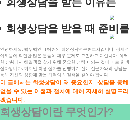
회생상담을 받는 이유는
회생상담을 받을 때 준비를
안녕하세요, 법무법인 테헤란의 회생상담전문변호사입니다. 경제적
어려움에 직면한 많은 분들이 채무 문제로 고민하고 계십니다. 이러
한 상황에서 해결책을 찾기 위해 중요한 선택이 되는 것이 바로 회생
절차입니다. 하지만 회생 절차를 진행하기 전에 전문가와의 상담을
통해 자신의 상황에 맞는 최적의 해결책을 찾아야 합니다.
이 글에서는 회생상담이 왜 중요한지, 상담을 통해
얻을 수 있는 이점과 절차에 대해 자세히 설명드리
겠습니다.
회생상담이란 무엇인가?