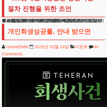
절차 진행을 위한 조언
카드빚개인회생은 단순한 서류 제출로 끝나지 않습니다. 법원의 엄격한 심사 과정에서 다양한 변수가 발생할 수 있으며, 이에 대한 적절한 대응이 필요합니다. 저희는 매 단계마다 의뢰인과 긴밀히 소통하며, 최적의 결과를 도출하기 위해 노력합니다. 특히 인가 결정 이후의 생활 관리도 매우 중요합니다.
개인회생성공률, 안내 받으면
revival2686
2025년 02월 24일
미분류
No
Comments