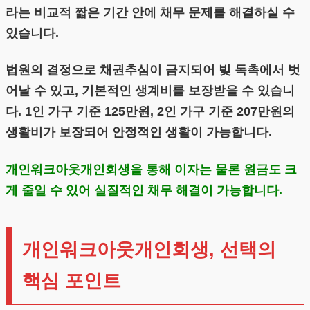
라는 비교적 짧은 기간 안에 채무 문제를 해결하실 수
있습니다.
법원의 결정으로 채권추심이 금지되어 빚 독촉에서 벗
어날 수 있고, 기본적인 생계비를 보장받을 수 있습니
다. 1인 가구 기준 125만원, 2인 가구 기준 207만원의
생활비가 보장되어 안정적인 생활이 가능합니다.
개인워크아웃개인회생을 통해 이자는 물론 원금도 크
게 줄일 수 있어 실질적인 채무 해결이 가능합니다.
개인워크아웃개인회생, 선택의
핵심 포인트