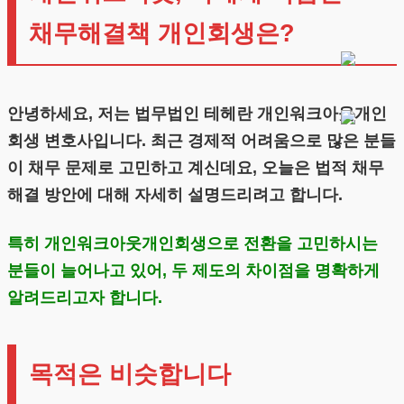
채무해결책 개인회생은?
안녕하세요, 저는 법무법인 테헤란 개인워크아웃개인
회생 변호사입니다. 최근 경제적 어려움으로 많은 분들
이 채무 문제로 고민하고 계신데요, 오늘은 법적 채무
해결 방안에 대해 자세히 설명드리려고 합니다.
특히 개인워크아웃개인회생으로 전환을 고민하시는
분들이 늘어나고 있어, 두 제도의 차이점을 명확하게
알려드리고자 합니다.
목적은 비슷합니다