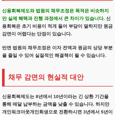
신용회복제도와 법원의 채무조정은 목적은 비슷하지
만 실제 혜택과 진행 과정에서 큰 차이가 있습니다.
신
용회복은 초기 비용이 적게 들어 부담이 덜하지만 원금
감면이 어렵다는 단점이 있습니다.
반면 법원의 채무조정은 이자 전액과 원금의 상당 부분
을 줄일 수 있어 실질적인 해결책이 될 수 있습니다.
채무 감면의 현실적 대안
신용회복제도는 8년에서 10년이라는 긴 상환 기간을
통해 매달 납부하는 금액을 낮출 수 있습니다. 하지만
개인워크아웃개인회생으로 전환하시면 3년에서 5년이