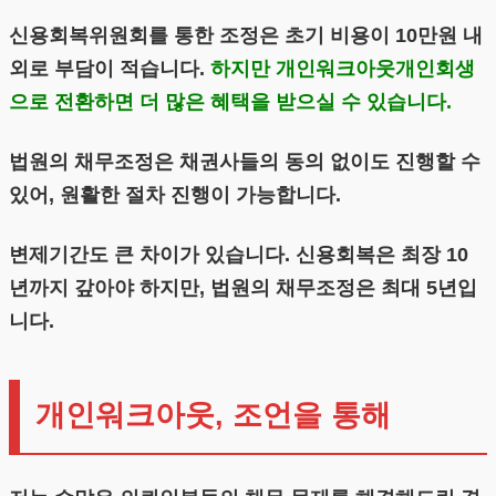
신용회복위원회를 통한 조정은 초기 비용이 10만원 내
외로 부담이 적습니다.
하지만 개인워크아웃개인회생
으로 전환하면 더 많은 혜택을 받으실 수 있습니다.
법원의 채무조정은 채권사들의 동의 없이도 진행할 수
있어, 원활한 절차 진행이 가능합니다.
변제기간도 큰 차이가 있습니다. 신용회복은 최장 10
년까지 갚아야 하지만, 법원의 채무조정은 최대 5년입
니다.
개인워크아웃, 조언을 통해