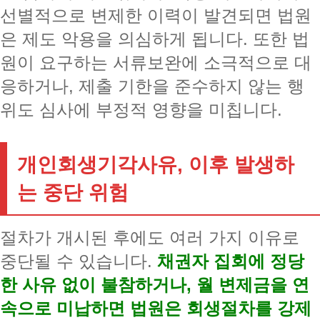
선별적으로 변제한 이력이 발견되면 법원
은 제도 악용을 의심하게 됩니다. 또한 법
원이 요구하는 서류보완에 소극적으로 대
응하거나, 제출 기한을 준수하지 않는 행
위도 심사에 부정적 영향을 미칩니다.
개인회생기각사유, 이후 발생하
는 중단 위험
절차가 개시된 후에도 여러 가지 이유로
중단될 수 있습니다.
채권자 집회에 정당
한 사유 없이 불참하거나, 월 변제금을 연
속으로 미납하면 법원은 회생절차를 강제