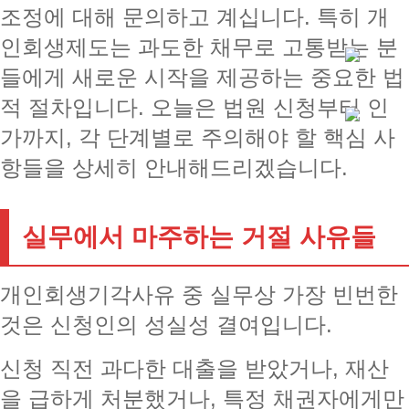
조정에 대해 문의하고 계십니다. 특히 개
인회생제도는 과도한 채무로 고통받는 분
들에게 새로운 시작을 제공하는 중요한 법
적 절차입니다. 오늘은 법원 신청부터 인
가까지, 각 단계별로 주의해야 할 핵심 사
항들을 상세히 안내해드리겠습니다.
실무에서 마주하는 거절 사유들
개인회생기각사유 중 실무상 가장 빈번한
것은 신청인의 성실성 결여입니다.
신청 직전 과다한 대출을 받았거나, 재산
을 급하게 처분했거나, 특정 채권자에게만