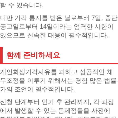
할 수 있습니다.
다만 기각 통지를 받은 날로부터 7일, 중단
공고일로부터 14일이라는 엄격한 시한이
있으므로 신속한 대응이 필수적입니다.
함께 준비하세요
개인회생기각사유를 피하고 성공적인 채
무조정을 이루기 위해서는 경험 많은 법률
가의 조언이 필수적입니다.
신청 단계부터 인가 후 관리까지, 각 과정
에서 발생할 수 있는 문제점들을 사전에