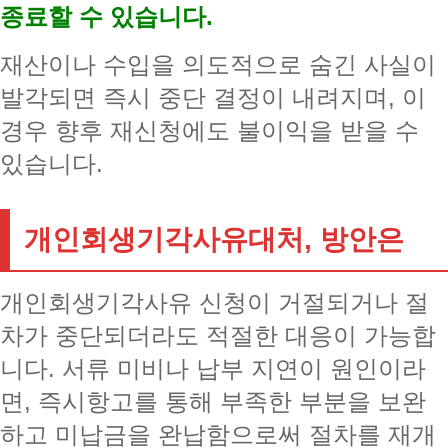
종료할 수 있습니다.
재산이나 수입을 의도적으로 숨긴 사실이
발각되면 즉시 중단 결정이 내려지며, 이
경우 향후 재신청에도 불이익을 받을 수
있습니다.
개인회생기각사유대처, 방안은
개인회생기각사유 신청이 거절되거나 절
차가 중단되더라도 적절한 대응이 가능합
니다. 서류 미비나 납부 지연이 원인이라
면, 즉시항고를 통해 부족한 부분을 보완
하고 미납금을 완납함으로써 절차를 재개