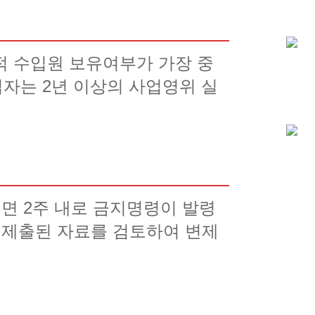
 수입원 보유여부가 가장 중
업자는 2년 이상의 사업영위 실
면 2주 내로 금지명령이 발령
 제출된 자료를 검토하여 변제