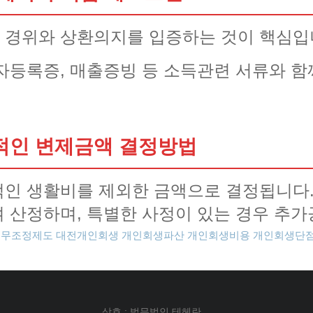
 경위와 상환의지를 입증하는 것이 핵심입
자등록증, 매출증빙 등 소득관련 서류와 함
적인 변제금액 결정방법
인 생활비를 제외한 금액으로 결정됩니다. 
 산정하며, 특별한 사정이 있는 경우 추가
채무조정제도
대전개인회생
개인회생파산
개인회생비용
개인회생단
상호 : 법무법인 테헤란