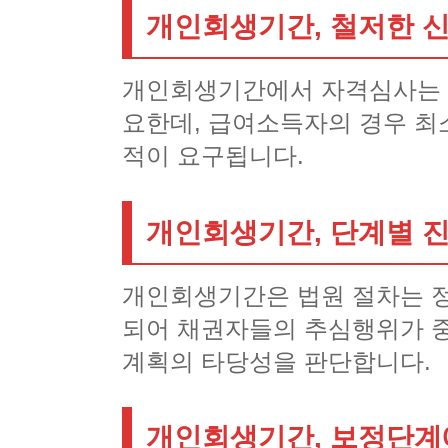
개인회생기간, 철저한 
개인회생기간에서 자격심사는 
요한데, 급여소득자의 경우 최
적이 요구됩니다.
개인회생기간, 단계별 
개인회생기간은 법원 절차는 정
되어 채권자들의 추심행위가 
계획의 타당성을 판단합니다.
개인회생기간, 보정단계