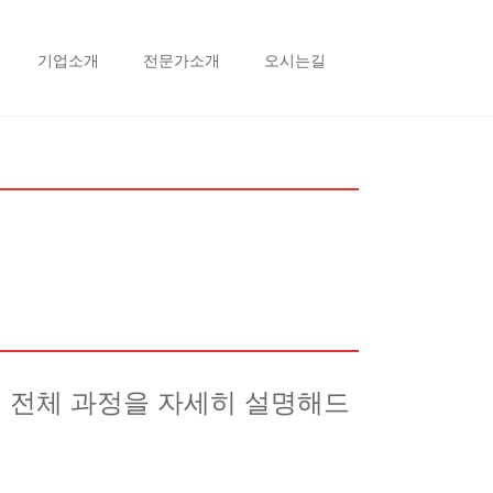
기업소개
전문가소개
오시는길
 전체 과정을 자세히 설명해드