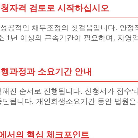
신청자격 검토로 시작하십시오
성공적인 채무조정의 첫걸음입니다. 안정적
소 1년 이상의 근속기간이 필요하며, 자영
진행과정과 소요기간 안내
해진 순서로 진행됩니다. 신청서가 접수되
중단됩니다. 개인회생소요기간 동안 법원은
에서의 핵심 체크포인트