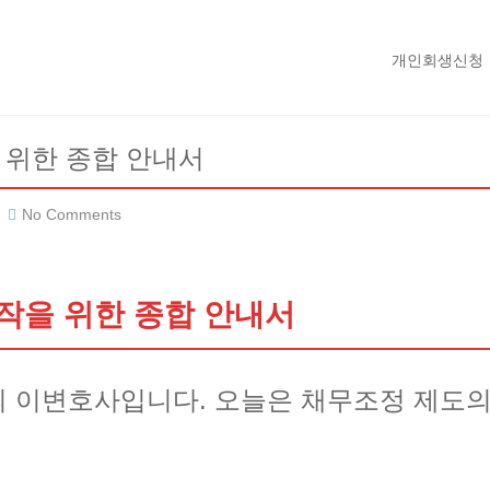
개인회생신청
 위한 종합 안내서
No Comments
작을 위한 종합 안내서
 이변호사입니다. 오늘은 채무조정 제도의