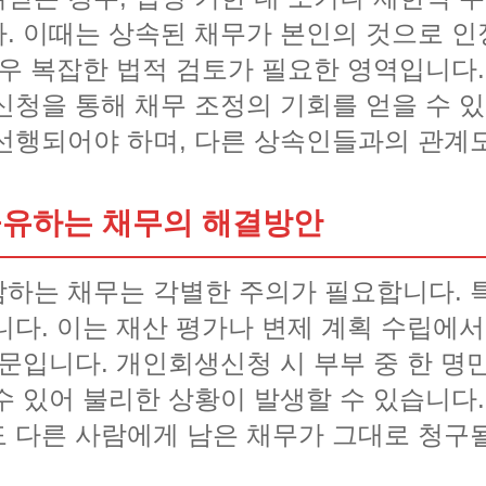
. 이때는 상속된 채무가 본인의 것으로 인
매우 복잡한 법적 검토가 필요한 영역입니다.
신청을 통해 채무 조정의 기회를 얻을 수 있
선행되어야 하며, 다른 상속인들과의 관계도
공유하는 채무의 해결방안
하는 채무는 각별한 주의가 필요합니다. 
다. 이는 재산 평가나 변제 계획 수립에서
문입니다. 개인회생신청 시 부부 중 한 명
 있어 불리한 상황이 발생할 수 있습니다.
 다른 사람에게 남은 채무가 그대로 청구될