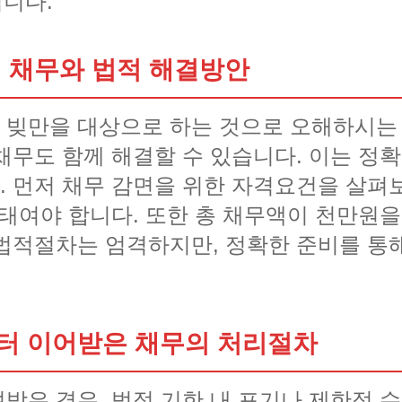
됩니다.
 채무와 법적 해결방안
빚만을 대상으로 하는 것으로 오해하시는 
채무도 함께 해결할 수 있습니다. 이는 정확
 먼저 채무 감면을 위한 자격요건을 살펴
태여야 합니다. 또한 총 채무액이 천만원을
법적절차는 엄격하지만, 정확한 준비를 통
터 이어받은 채무의 처리절차
받은 경우, 법정 기한 내 포기나 제한적 