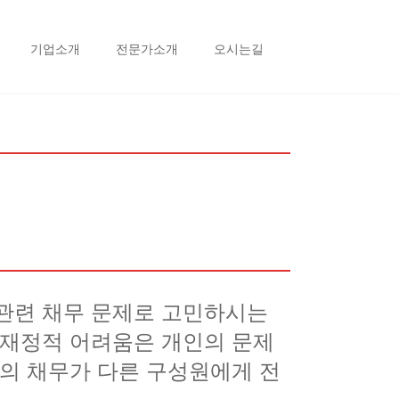
기업소개
전문가소개
오시는길
 관련 채무 문제로 고민하시는
 재정적 어려움은 개인의 문제
원의 채무가 다른 구성원에게 전