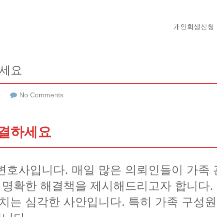
개인회생신청
하세요
류
No Comments
해결하세요
변호사입니다. 매일 많은 의뢰인들이 가족
한 명확한 해결책을 제시해드리고자 합니다.
미치는 심각한 사안입니다. 특히 가족 구성