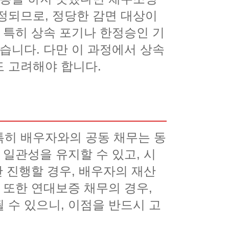
정되므로, 정당한 감면 대상이
 특히 상속 포기나 한정승인 기
습니다. 다만 이 과정에서 상속
 고려해야 합니다.
특히 배우자와의 공동 채무는 동
 일관성을 유지할 수 있고, 시
만 진행할 경우, 배우자의 재산
 또한 연대보증 채무의 경우,
 수 있으니, 이점을 반드시 고