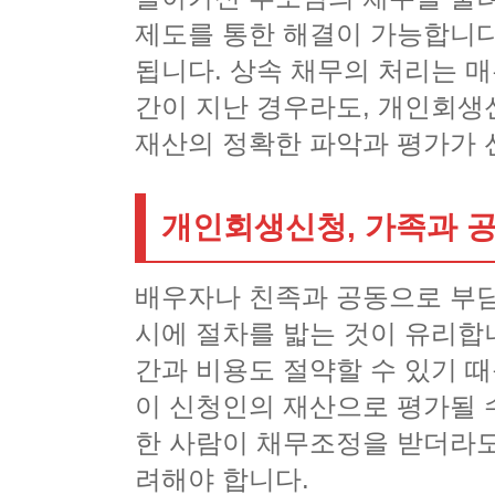
제도를 통한 해결이 가능합니다
됩니다. 상속 채무의 처리는 
간이 지난 경우라도, 개인회생
재산의 정확한 파악과 평가가 
개인회생신청, 가족과 
배우자나 친족과 공동으로 부담
시에 절차를 밟는 것이 유리합니
간과 비용도 절약할 수 있기 때
이 신청인의 재산으로 평가될 수
한 사람이 채무조정을 받더라도
려해야 합니다.