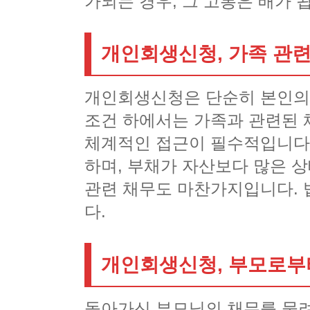
가되는 경우, 그 고통은 배가 
개인회생신청, 가족 관련
개인회생신청은 단순히 본인의 
조건 하에서는 가족과 관련된 
체계적인 접근이 필수적입니다.
하며, 부채가 자산보다 많은 상
관련 채무도 마찬가지입니다. 
다.
개인회생신청, 부모로부
돌아가신 부모님의 채무를 물려