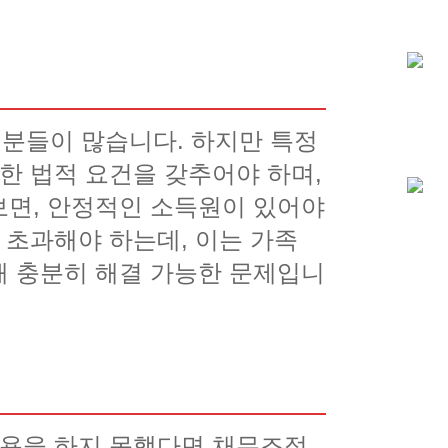
분들이 많습니다. 하지만 특정
한 법적 요건을 갖추어야 하며,
보면, 안정적인 소득원이 있어야
 초과해야 하는데, 이는 가족
해 충분히 해결 가능한 문제입니
수용을 하지 못했다면 채무조정