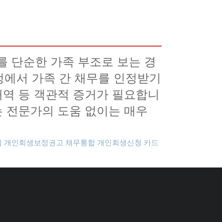
를 단순한 가족 부조로 보는 경
정에서 가족 간 채무를 인정받기
내역 등 객관적 증거가 필요합니
는 전문가의 도움 없이는 매우
점
개인회생보정권고
채무통합
개인회생신청