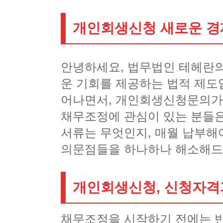
개인회생신청 새로운 경
안녕하세요, 법무법인 테헤란
운 기회를 제공하는 법적 제도
어나면서, 개인회생신청문의가
채무조정에 관심이 있는 분들은
서류는 무엇인지, 매월 납부해
의문점들을 하나하나 해소해드
개인회생신청, 신청자격
채무조정을 시작하기 전에는 