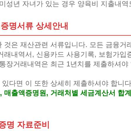
 미성년 자녀가 있는 경우 양육비 지출내역
 증명서류 상세안내
 것은 재산관련 서류입니다. 모든 금융거
거래내역서, 신용카드 사용기록, 보험가입
 통장거래내역은 최근 1년치를 제출하셔야 
있다면 이 또한 상세히 제출하셔야 합니다
 매출액증명원, 거래처별 세금계산서 합계
증명 자료준비