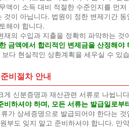
채무액이 소득 대비 적절한 수준인지를 먼저
 것이 아닙니다. 법원이 정한 변제기간 동
검토해야 합니다.
현재의 수입과 지출을 정확히 파악하는 것
외한 금액에서 합리적인 변제금을 산정해야 
보다 현실적인 상환계획을 세우실 수 있습
 준비절차 안내
크게 신분증명과 재산관련 서류로 나뉩니다
준비하셔야 하며, 모든 서류는 발급일로부터
서류가 상세증명으로 발급되어야 한다는 것
부도 잊지 말고 준비하셔야 합니다. 만약