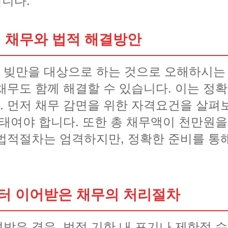
됩니다.
 채무와 법적 해결방안
빚만을 대상으로 하는 것으로 오해하시는 
채무도 함께 해결할 수 있습니다. 이는 정확
 먼저 채무 감면을 위한 자격요건을 살펴
태여야 합니다. 또한 총 채무액이 천만원을
법적절차는 엄격하지만, 정확한 준비를 통
터 이어받은 채무의 처리절차
받은 경우, 법정 기한 내 포기나 제한적 