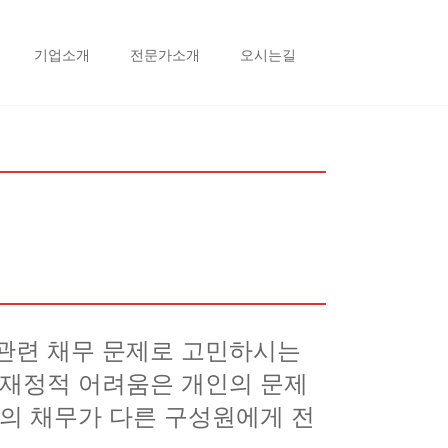
기업소개
전문가소개
오시는길
 관련 채무 문제로 고민하시는
 재정적 어려움은 개인의 문제
원의 채무가 다른 구성원에게 전