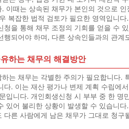
. 이때는 상속된 채무가 본인의 것으로 인
매우 복잡한 법적 검토가 필요한 영역입니다.
신청을 통해 채무 조정의 기회를 얻을 수 있
선행되어야 하며, 다른 상속인들과의 관계도
공유하는 채무의 해결방안
하는 채무는 각별한 주의가 필요합니다. 
다. 이는 재산 평가나 변제 계획 수립에서
문입니다. 개인회생신청 시 부부 중 한 명
 있어 불리한 상황이 발생할 수 있습니다.
 다른 사람에게 남은 채무가 그대로 청구될