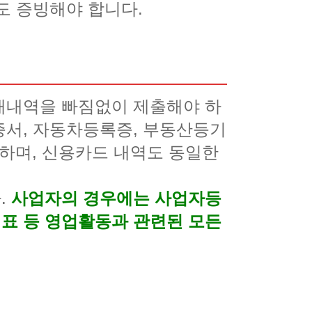
도 증빙해야 합니다.
래내역을 빠짐없이 제출해야 하
증서, 자동차등록증, 부동산등기
하며, 신용카드 내역도 동일한
.
사
업자의 경우에는 사업자등
표 등 영업활동과 관련된 모든