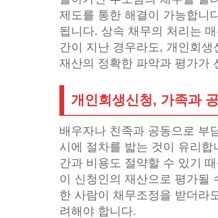
제도를 통한 해결이 가능합니다
됩니다. 상속 채무의 처리는 
간이 지난 경우라도, 개인회생
재산의 정확한 파악과 평가가 
개인회생신청, 가족과 
배우자나 친족과 공동으로 부담
시에 절차를 밟는 것이 유리합니
간과 비용도 절약할 수 있기 때
이 신청인의 재산으로 평가될 수
한 사람이 채무조정을 받더라도
려해야 합니다.