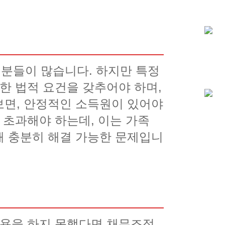
분들이 많습니다. 하지만 특정
한 법적 요건을 갖추어야 하며,
보면, 안정적인 소득원이 있어야
 초과해야 하는데, 이는 가족
해 충분히 해결 가능한 문제입니
수용을 하지 못했다면 채무조정