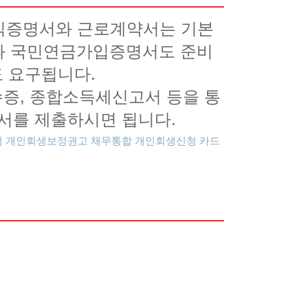
재직증명서와 근로계약서는 기본
와 국민연금가입증명서도 준비
도 요구됩니다.
증, 종합소득세신고서 등을 통
서를 제출하시면 됩니다.
점
개인회생보정권고
채무통합
개인회생신청