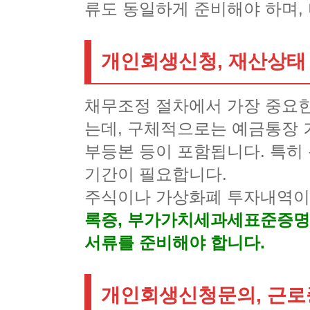
류도 동일하게 준비해야 하며,
개인회생신청, 재산상태
채무조정 절차에서 가장 중요한
는데, 구체적으로는 예금통장 
부등본 등이 포함됩니다. 특히
기간이 필요합니다.
주식이나 가상화폐 투자내역이 
록증, 부가가치세과세표준증명,
서류를 준비해야 합니다.
개인회생신청문의, 근로