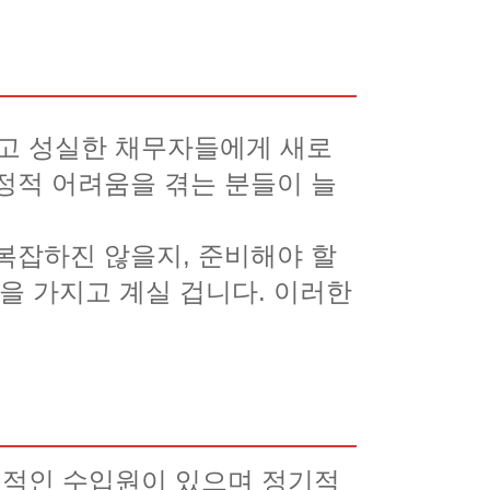
고 성실한 채무자들에게 새로
정적 어려움을 겪는 분들이 늘
복잡하진 않을지, 준비해야 할
을 가지고 계실 겁니다. 이러한
정적인 수입원이 있으며 정기적