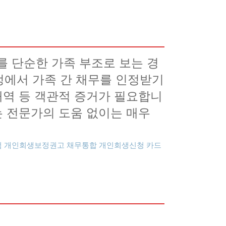
를 단순한 가족 부조로 보는 경
정에서 가족 간 채무를 인정받기
내역 등 객관적 증거가 필요합니
는 전문가의 도움 없이는 매우
점
개인회생보정권고
채무통합
개인회생신청