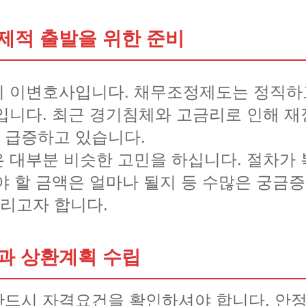
제적 출발을 위한 준비
의 이변호사입니다. 채무조정제도는 정직하
입니다. 최근 경기침체와 고금리로 인해 재
 급증하고 있습니다.
 대부분 비슷한 고민을 하십니다. 절차가 
야 할 금액은 얼마나 될지 등 수많은 궁금증
리고자 합니다.
과 상환계획 수립
반드시 자격요건을 확인하셔야 합니다. 안