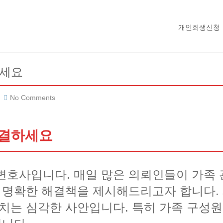
개인회생신청
하세요
No Comments
해결하세요
변호사입니다. 매일 많은 의뢰인들이 가족
한 명확한 해결책을 제시해드리고자 합니다.
미치는 심각한 사안입니다. 특히 가족 구성