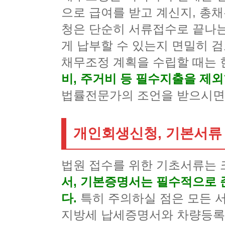
으로 급여를 받고 계신지, 총
청은 단순히 서류접수로 끝나는
게 납부할 수 있는지 면밀히 
채무조정 계획을 수립할 때는 
비, 주거비 등 필수지출을 제
법률전문가의 조언을 받으시면 
개인회생신청, 기본서류
법원 접수를 위한 기초서류는 
서, 기본증명서는 필수적으로 
다.
특히 주의하실 점은 모든 
지방세 납세증명서와 차량등록원