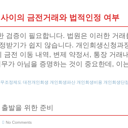
 사이의 금전거래와 법적인정 여부
한 검증이 필요합니다. 법원은 이러한 거래
인정받기가 쉽지 않습니다. 개인회생신청과
 금전 이동 내역, 변제 약정서, 통장 거래
채무가 아님을 증명하는 것이 중요한데, 이
채무조정제도
대전개인회생
개인회생파산
개인회생비용
개인회생단
 출발을 위한 준비
No Comments