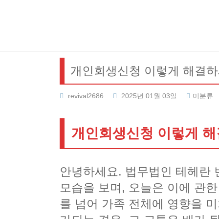
Skip
to
content
개인회생신청 이렇게 해결
revival2686
2025년 01월 03일
미분류
개인회생신청 이렇게 
안녕하세요. 법무법인 테헤란 
모습을 보며, 오늘은 이에 관
를 넘어 가족 전체에 영향을 