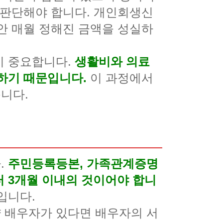
 판단해야 합니다. 개인회생신
안 매월 정해진 금액을 성실하
이 중요합니다.
생활비와 의료
하기 때문입니다.
이 과정에서
니다.
.
주민등록등본, 가족관계증명
 3개월 이내의 것이어야 합니
입니다.
 배우자가 있다면 배우자의 서