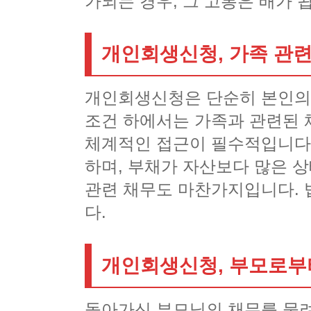
가되는 경우, 그 고통은 배가 
개인회생신청, 가족 관련
개인회생신청은 단순히 본인의 
조건 하에서는 가족과 관련된 
체계적인 접근이 필수적입니다.
하며, 부채가 자산보다 많은 상
관련 채무도 마찬가지입니다. 
다.
개인회생신청, 부모로부
돌아가신 부모님의 채무를 물려