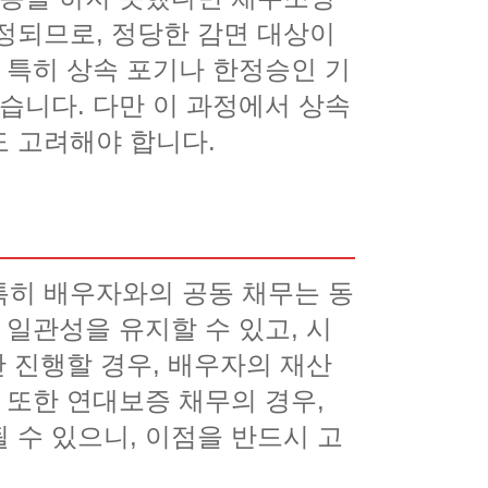
정되므로, 정당한 감면 대상이
 특히 상속 포기나 한정승인 기
습니다. 다만 이 과정에서 상속
 고려해야 합니다.
특히 배우자와의 공동 채무는 동
 일관성을 유지할 수 있고, 시
만 진행할 경우, 배우자의 재산
 또한 연대보증 채무의 경우,
 수 있으니, 이점을 반드시 고