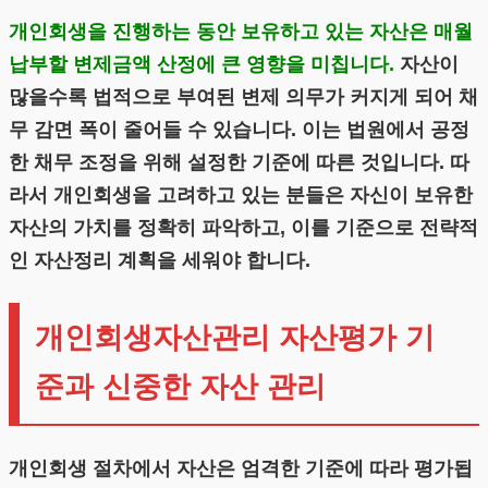
개인회생을 진행하는 동안 보유하고 있는 자산은 매월
납부할 변제금액 산정에 큰 영향을 미칩니다.
자산이
많을수록 법적으로 부여된 변제 의무가 커지게 되어 채
무 감면 폭이 줄어들 수 있습니다. 이는 법원에서 공정
한 채무 조정을 위해 설정한 기준에 따른 것입니다. 따
라서 개인회생을 고려하고 있는 분들은 자신이 보유한
자산의 가치를 정확히 파악하고, 이를 기준으로 전략적
인 자산정리 계획을 세워야 합니다.
개인회생자산관리 자산평가 기
준과 신중한 자산 관리
개인회생 절차에서 자산은 엄격한 기준에 따라 평가됩