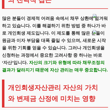
의 전략적 접근
많은 분들이 경제적 어려움 속에서 채무 상환에 힘겨워
하고 있습니다. 이를 해결하기 위한 방법 중 하나가 바
로 개인회생 제도입니다. 이 제도를 통해 많은 분들이
원금과 이자 부담을 대폭 줄일 수 있으며, 새로운 시작
을 위한 기회를 얻을 수 있습니다. 그러나 개인회생을
신청하는 과정에서 중요한 고려사항 중 하나는 바로
‘자산’입니다.
자산의 크기와 유형에 따라 채무조정의
결과가 달라지기 때문에 자산 관리는 매우 중요합니다.
개인회생자산관리 자산의 가치
와 변제금 산정에 미치는 영향