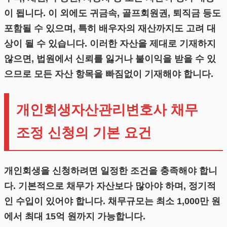
이 됩니다. 이 외에도 귀금속, 골프회원권, 퇴직금 등도
포함될 수 있으며, 특히 배우자의 재산까지도 고려 대
상이 될 수 있습니다. 이러한 자산을 제대로 기재하지
않으면, 법원에서 신뢰를 잃거나 불이익을 받을 수 있
으므로 모든 자산 항목을 빠짐없이 기재해야 합니다.
개인회생자산관리변호사 채무
조정 신청의 기본 요건
개인회생을 신청하려면 일정한 조건을 충족해야 합니
다. 기본적으로 채무가 자산보다 많아야 하며, 정기적
인 수입이 있어야 합니다. 채무규모는 최소 1,000만 원
에서 최대 15억 원까지 가능합니다.