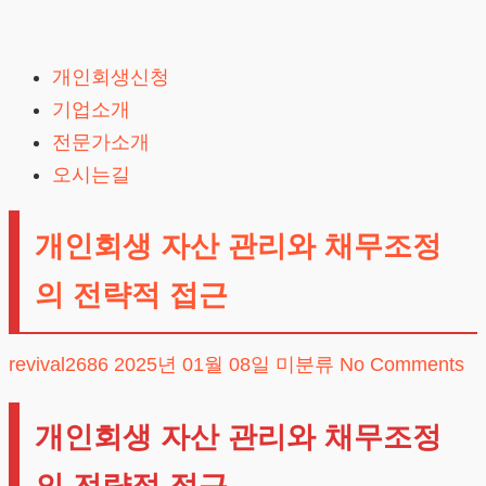
Skip
to
개인회생신청
content
기업소개
전문가소개
오시는길
개인회생 자산 관리와 채무조정
의 전략적 접근
revival2686
2025년 01월 08일
미분류
No Comments
개인회생 자산 관리와 채무조정