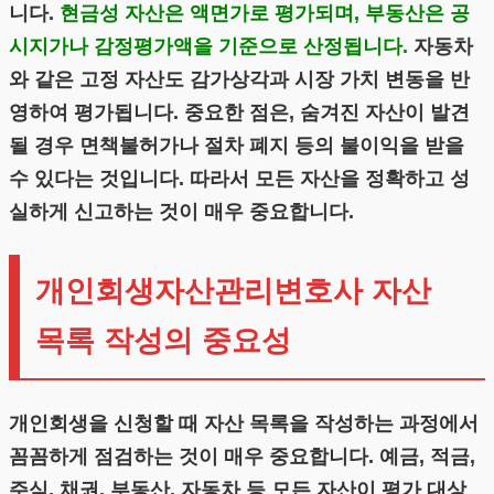
니다.
현금성 자산은 액면가로 평가되며, 부동산은 공
시지가나 감정평가액을 기준으로 산정됩니다.
자동차
와 같은 고정 자산도 감가상각과 시장 가치 변동을 반
영하여 평가됩니다. 중요한 점은, 숨겨진 자산이 발견
될 경우 면책불허가나 절차 폐지 등의 불이익을 받을
수 있다는 것입니다. 따라서 모든 자산을 정확하고 성
실하게 신고하는 것이 매우 중요합니다.
개인회생자산관리변호사 자산
목록 작성의 중요성
개인회생을 신청할 때 자산 목록을 작성하는 과정에서
꼼꼼하게 점검하는 것이 매우 중요합니다. 예금, 적금,
주식, 채권, 부동산, 자동차 등 모든 자산이 평가 대상