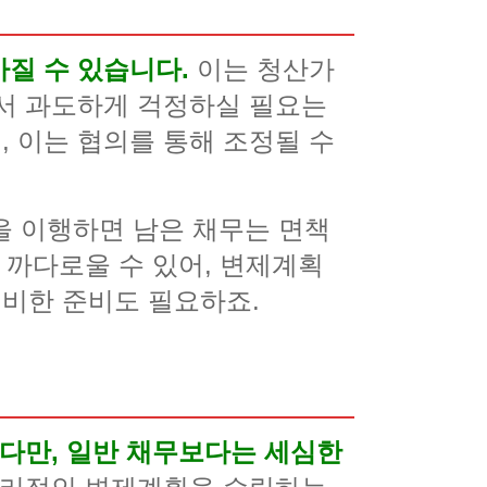
질 수 있습니다.
이는 청산가
해서 과도하게 걱정하실 필요는
 이는 협의를 통해 조정될 수
을 이행하면 남은 채무는 면책
 까다로울 수 있어, 변제계획
비한 준비도 필요하죠.
 다만, 일반 채무보다는 세심한