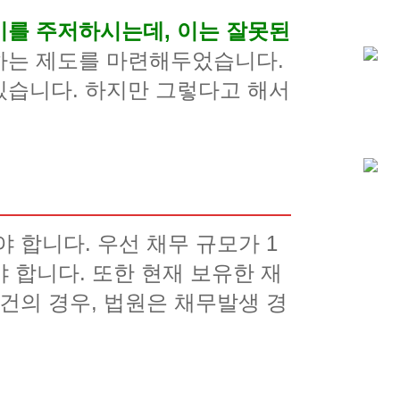
기를 주저하시는데, 이는 잘못된
하는 제도를 마련해두었습니다.
있습니다. 하지만 그렇다고 해서
 합니다. 우선 채무 규모가 1
야 합니다. 또한 현재 보유한 재
건의 경우, 법원은 채무발생 경