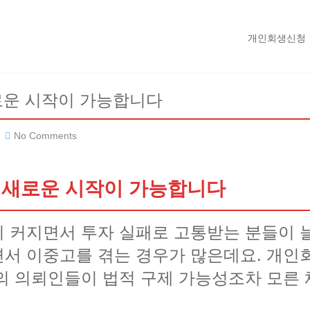
개인회생신청
로운 시작이 가능합니다
No Comments
 새로운 시작이 가능합니다
 커지면서 투자 실패로 고통받는 분들이 
서 이중고를 겪는 경우가 많은데요. 개인
의 의뢰인들이 법적 구제 가능성조차 모른