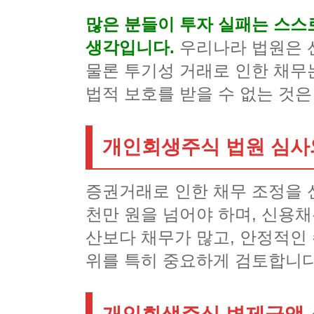
많은 분들이 투자 실패는 스스
생각입니다.
우리나라 법원은 
물론 투기성 거래로 인한 채무
법적 보호를 받을 수 없는 것은
개인회생주식 법원 심사
증권거래로 인한 채무 조정을 신
천만 원을 넘어야 하며, 신용채
산보다 채무가 많고, 안정적인
위를 특히 중요하게 검토합니다