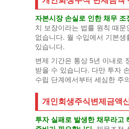
개인회생주식 변제금액 
자본시장 손실로 인한 채무 조
치 보장이라는 법률 원칙 때문
없습니다. 월 수입에서 기본생
있습니다.
변제 기간은 통상 5년 이내로
받을 수 있습니다. 다만 투자 
수립 단계에서부터 세심한 주의
개인회생주식변제금액산
투자 실패로 발생한 채무라고 