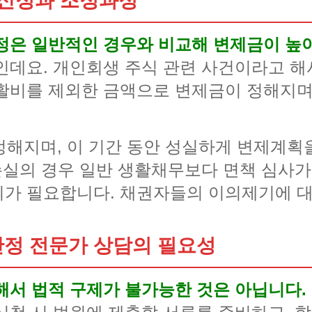
산정과 조정과정
정은 일반적인 경우와 비교해 변제금이 높아
인데요. 개인회생 주식 관련 사건이라고 
활비를 제외한 금액으로 변제금이 정해지며,
 정해지며, 이 기간 동안 성실하게 변제계획
손실의 경우 일반 생활채무보다 면책 심사가
가 필요합니다. 채권자들의 이의제기에 대
정 전문가 상담의 필요성
해서 법적 구제가 불가능한 것은 아닙니다.