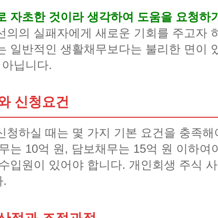
로 자초한 것이라 생각하여 도움을 요청하
선의의 실패자에게 새로운 기회를 주고자 
는 일반적인 생활채무보다는 불리한 면이 
 아닙니다.
와 신청요건
청하실 때는 몇 가지 기본 요건을 충족해야
무는 10억 원, 담보채무는 15억 원 이하여
 수입원이 있어야 합니다. 개인회생 주식 사
.