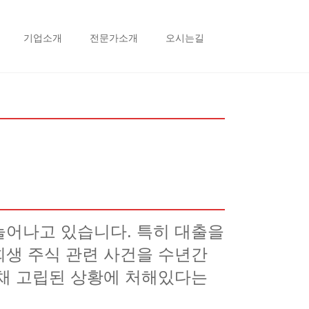
기업소개
전문가소개
오시는길
늘어나고 있습니다. 특히 대출을
회생 주식 관련 사건을 수년간
 채 고립된 상황에 처해있다는