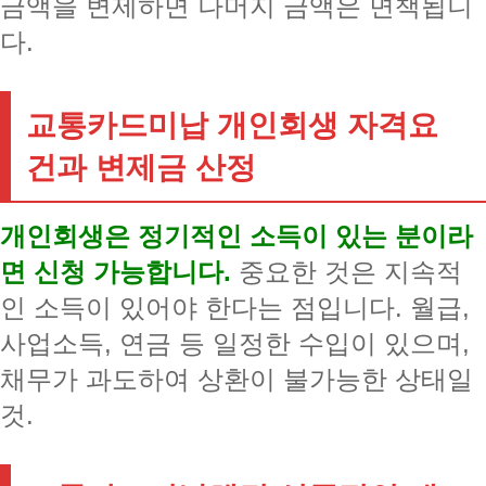
금액을 변제하면 나머지 금액은 면책됩니
다.
교통카드미납 개인회생 자격요
건과 변제금 산정
개인회생은 정기적인 소득이 있는 분이라
면 신청 가능합니다.
중요한 것은 지속적
인 소득이 있어야 한다는 점입니다. 월급,
사업소득, 연금 등 일정한 수입이 있으며,
채무가 과도하여 상환이 불가능한 상태일
것.