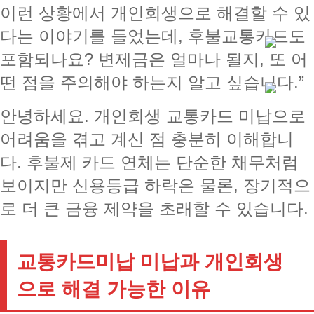
이런 상황에서 개인회생으로 해결할 수 있
다는 이야기를 들었는데, 후불교통카드도
포함되나요? 변제금은 얼마나 될지, 또 어
떤 점을 주의해야 하는지 알고 싶습니다.”
안녕하세요. 개인회생 교통카드 미납으로
어려움을 겪고 계신 점 충분히 이해합니
다. 후불제 카드 연체는 단순한 채무처럼
보이지만 신용등급 하락은 물론, 장기적으
로 더 큰 금융 제약을 초래할 수 있습니다.
교통카드미납 미납과 개인회생
으로 해결 가능한 이유