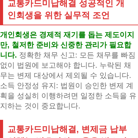
교통카드미납해결 성공적인 개
인회생을 위한 실무적 조언
개인회생은 경제적 재기를 돕는 제도이지
만, 철저한 준비와 신중한 관리가 필요합
니다.
정확한 채무 신고: 모든 채무를 빠짐
없이 법원에 보고해야 합니다. 누락된 채
무는 변제 대상에서 제외될 수 있습니다.
소득 안정성 유지: 법원이 승인한 변제 계
획을 성실히 이행하려면 일정한 소득을 유
지하는 것이 중요합니다.
교통카드미납해결, 변제금 납부