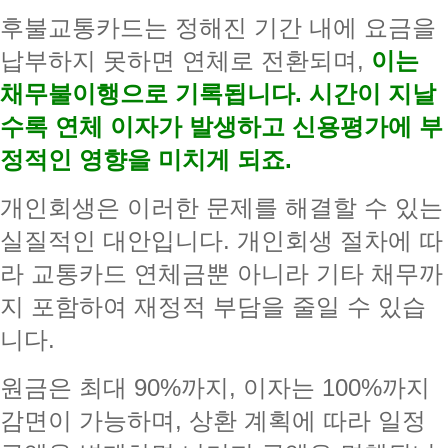
후불교통카드는 정해진 기간 내에 요금을
납부하지 못하면 연체로 전환되며,
이는
채무불이행으로 기록됩니다. 시간이 지날
수록 연체 이자가 발생하고 신용평가에 부
정적인 영향을 미치게 되죠.
개인회생은 이러한 문제를 해결할 수 있는
실질적인 대안입니다. 개인회생 절차에 따
라 교통카드 연체금뿐 아니라 기타 채무까
지 포함하여 재정적 부담을 줄일 수 있습
니다.
원금은 최대 90%까지, 이자는 100%까지
감면이 가능하며, 상환 계획에 따라 일정