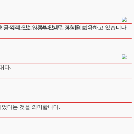
된 깊이 있는 지식과 실무 경험을 보유하고 있습니다.
성을 공식적으로 입증받았다는 의미입니다.
다.
니다.
 되었다는 것을 의미합니다.