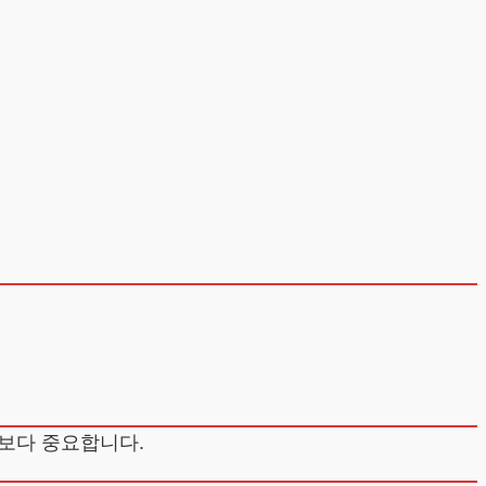
보다 중요합니다.