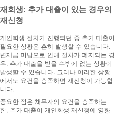
재회생: 추가 대출이 있는 경우의
재신청
개인회생 절차가 진행되던 중 추가 대출이
필요한 상황은 흔히 발생할 수 있습니다.
변제금 미납으로 인해 절차가 폐지되는 경
우, 추가 대출을 받을 수밖에 없는 상황이
발생할 수 있습니다. 그러나 이러한 상황
에서도 요건을 충족하면 재신청이 가능합
니다.
중요한 점은 채무자의 요건을 충족하는
한, 추가 대출이 개인회생 재신청에 영향