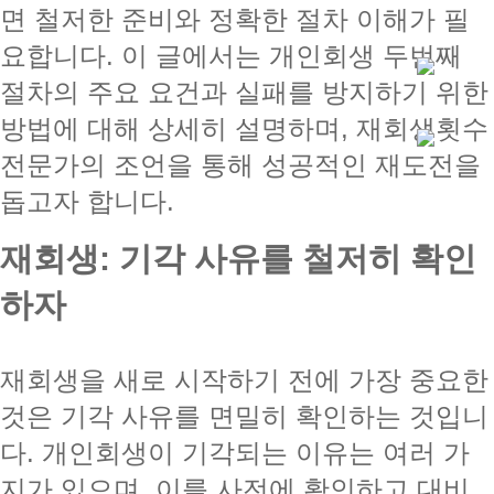
면 철저한 준비와 정확한 절차 이해가 필
요합니다. 이 글에서는 개인회생 두번째
절차의 주요 요건과 실패를 방지하기 위한
방법에 대해 상세히 설명하며, 재회생횟수
전문가의 조언을 통해 성공적인 재도전을
돕고자 합니다.
재회생: 기각 사유를 철저히 확인
하자
재회생을 새로 시작하기 전에 가장 중요한
것은 기각 사유를 면밀히 확인하는 것입니
다. 개인회생이 기각되는 이유는 여러 가
지가 있으며, 이를 사전에 확인하고 대비