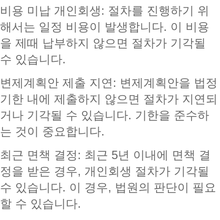
비용 미납 개인회생: 절차를 진행하기 위
해서는 일정 비용이 발생합니다. 이 비용
을 제때 납부하지 않으면 절차가 기각될
수 있습니다.
변제계획안 제출 지연: 변제계획안을 법정
기한 내에 제출하지 않으면 절차가 지연되
거나 기각될 수 있습니다. 기한을 준수하
는 것이 중요합니다.
최근 면책 결정: 최근 5년 이내에 면책 결
정을 받은 경우, 개인회생 절차가 기각될
수 있습니다. 이 경우, 법원의 판단이 필요
할 수 있습니다.