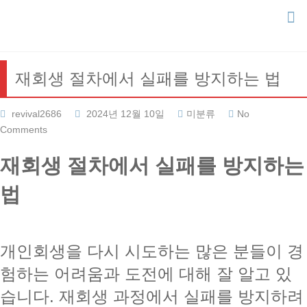
Skip
to
content
재회생 절차에서 실패를 방지하는 법
revival2686
2024년 12월 10일
미분류
No
Comments
재회생 절차에서 실패를 방지하는
법
개인회생을 다시 시도하는 많은 분들이 경
험하는 어려움과 도전에 대해 잘 알고 있
습니다. 재회생 과정에서 실패를 방지하려