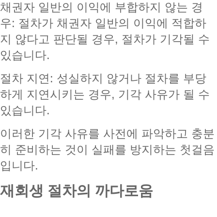
채권자 일반의 이익에 부합하지 않는 경
우: 절차가 채권자 일반의 이익에 적합하
지 않다고 판단될 경우, 절차가 기각될 수
있습니다.
절차 지연: 성실하지 않거나 절차를 부당
하게 지연시키는 경우, 기각 사유가 될 수
있습니다.
이러한 기각 사유를 사전에 파악하고 충분
히 준비하는 것이 실패를 방지하는 첫걸음
입니다.
재회생 절차의 까다로움