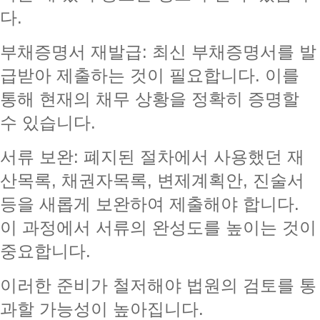
다.
부채증명서 재발급: 최신 부채증명서를 발
급받아 제출하는 것이 필요합니다. 이를
통해 현재의 채무 상황을 정확히 증명할
수 있습니다.
서류 보완: 폐지된 절차에서 사용했던 재
산목록, 채권자목록, 변제계획안, 진술서
등을 새롭게 보완하여 제출해야 합니다.
이 과정에서 서류의 완성도를 높이는 것이
중요합니다.
이러한 준비가 철저해야 법원의 검토를 통
과할 가능성이 높아집니다.