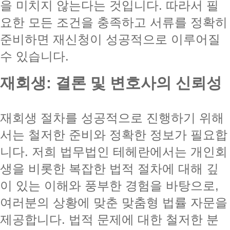
을 미치지 않는다는 것입니다. 따라서 필
요한 모든 조건을 충족하고 서류를 정확히
준비하면 재신청이 성공적으로 이루어질
수 있습니다.
재회생: 결론 및 변호사의 신뢰성
재회생 절차를 성공적으로 진행하기 위해
서는 철저한 준비와 정확한 정보가 필요합
니다. 저희 법무법인 테헤란에서는 개인회
생을 비롯한 복잡한 법적 절차에 대해 깊
이 있는 이해와 풍부한 경험을 바탕으로,
여러분의 상황에 맞춘 맞춤형 법률 자문을
제공합니다. 법적 문제에 대한 철저한 분