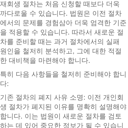
재회생 절차는 처음 신청할 때보다 더욱
까다로울 수 있습니다. 법원은 이전 절차
에서의 문제를 경험삼아 더욱 엄격한 기준
을 적용할 수 있습니다. 따라서 새로운 절
차를 준비할 때는 과거 절차에서의 실패
원인을 철저히 분석하고, 그에 대한 적절
한 대비책을 마련해야 합니다.
특히 다음 사항들을 철저히 준비해야 합니
다:
기존 절차의 폐지 사유 소명: 이전 개인회
생 절차가 폐지된 이유를 명확히 설명해야
합니다. 이는 법원이 새로운 절차를 검토
하는 데 있어 중요한 정보가 될 수 있습니