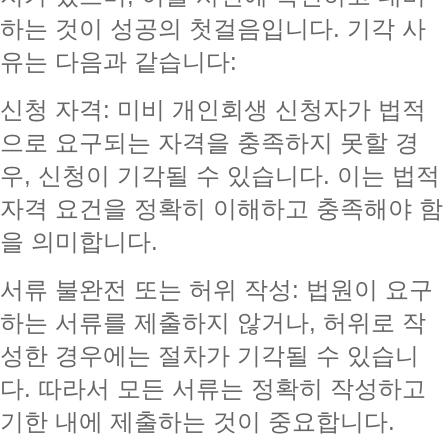
하는 것이 성공의 첫걸음입니다. 기각 사
유는 다음과 같습니다:
신청 자격: 미비 개인회생 신청자가 법적
으로 요구되는 자격을 충족하지 못할 경
우, 신청이 기각될 수 있습니다. 이는 법적
자격 요건을 정확히 이해하고 충족해야 함
을 의미합니다.
서류 불완전 또는 허위 작성: 법원이 요구
하는 서류를 제출하지 않거나, 허위로 작
성한 경우에는 절차가 기각될 수 있습니
다. 따라서 모든 서류는 정확히 작성하고
기한 내에 제출하는 것이 중요합니다.