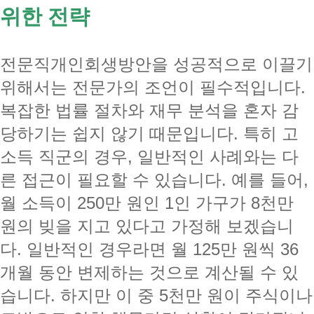
위한 전략
전문직개인회생방안을 성공적으로 이끌기
위해서는 전문가의 조언이 필수적입니다.
복잡한 법률 절차와 재무 분석을 혼자 감
당하기는 쉽지 않기 때문입니다. 특히 고
소득 직군의 경우, 일반적인 사례와는 다
른 접근이 필요할 수 있습니다. 예를 들어,
월 소득이 250만 원인 1인 가구가 8천만
원의 빚을 지고 있다고 가정해 보겠습니
다. 일반적인 경우라면 월 125만 원씩 36
개월 동안 변제하는 것으로 계산될 수 있
습니다. 하지만 이 중 5천만 원이 주식이나