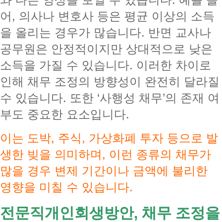
어, 의사나 변호사 등은 평균 이상의 소득
을 올리는 경우가 많습니다. 반면 교사나
공무원은 안정적이지만 상대적으로 낮은
소득을 가질 수 있습니다. 이러한 차이로
인해 채무 조정의 방향성이 완전히 달라질
수 있습니다. 또한 ‘사행성 채무’의 존재 여
부도 중요한 요소입니다.
이는 도박, 주식, 가상화폐 투자 등으로 발
생한 빚을 의미하며, 이런 종류의 채무가
많을 경우 변제 기간이나 금액에 불리한
영향을 미칠 수 있습니다.
전문직개인회생방안, 채무 조정을