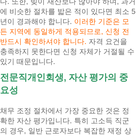
다. 또한, 빚이 재산보다 많아야 하며, 과거
에 비슷한 절차를 밟은 적이 있다면 최소 5
년이 경과해야 합니다.
이러한 기준은 모
든 지역에 동일하게 적용되므로, 신청 전
반드시 확인하셔야 합니다.
자격 요건을
충족하지 못한다면 신청 자체가 거절될 수
있기 때문입니다.
전문직개인회생, 자산 평가의 중
요성
채무 조정 절차에서 가장 중요한 것은 정
확한 자산 평가입니다. 특히 고소득 직군
의 경우, 일반 근로자보다 복잡한 재정 상