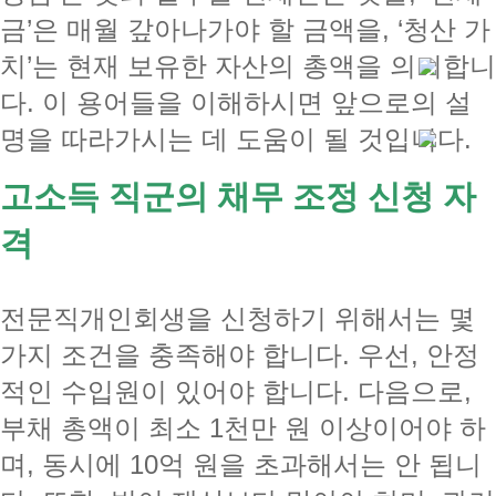
금’은 매월 갚아나가야 할 금액을, ‘청산 가
치’는 현재 보유한 자산의 총액을 의미합니
다. 이 용어들을 이해하시면 앞으로의 설
명을 따라가시는 데 도움이 될 것입니다.
고소득 직군의 채무 조정 신청 자
격
전문직개인회생을 신청하기 위해서는 몇
가지 조건을 충족해야 합니다. 우선, 안정
적인 수입원이 있어야 합니다. 다음으로,
부채 총액이 최소 1천만 원 이상이어야 하
며, 동시에 10억 원을 초과해서는 안 됩니