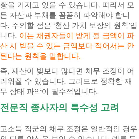
황을 가지고 있을 수 있습니다. 따라서 모
든 자산과 부채를 꼼꼼히 파악해야 합니
다. 주의할 점은 ‘청산 가치 보장의 원칙’입
니다.
이는 채권자들이 받게 될 금액이 파
산 시 받을 수 있는 금액보다 적어서는 안
된다는 원칙을 말합니다.
즉, 재산이 빚보다 많다면 채무 조정이 어
려워질 수 있습니다. 그러므로 정확한 재
무 상태 파악이 필수적입니다.
전문직 종사자의 특수성 고려
고소득 직군의 채무 조정은 일반적인 경우
와 다른 양상을 보일 수 있습니다. 예를 들