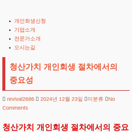
Skip
to
개인회생신청
content
기업소개
전문가소개
오시는길
청산가치 개인회생 절차에서의
중요성
revival2686
2024년 12월 23일
미분류
No
Comments
청산가치 개인회생 절차에서의 중요