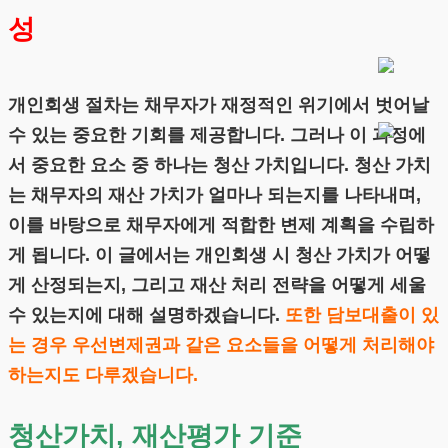
성
개인회생 절차는 채무자가 재정적인 위기에서 벗어날
수 있는 중요한 기회를 제공합니다. 그러나 이 과정에
서 중요한 요소 중 하나는 청산 가치입니다. 청산 가치
는 채무자의 재산 가치가 얼마나 되는지를 나타내며,
이를 바탕으로 채무자에게 적합한 변제 계획을 수립하
게 됩니다. 이 글에서는 개인회생 시 청산 가치가 어떻
게 산정되는지, 그리고 재산 처리 전략을 어떻게 세울
수 있는지에 대해 설명하겠습니다.
또한 담보대출이 있
는 경우 우선변제권과 같은 요소들을 어떻게 처리해야
하는지도 다루겠습니다.
청산가치, 재산평가 기준