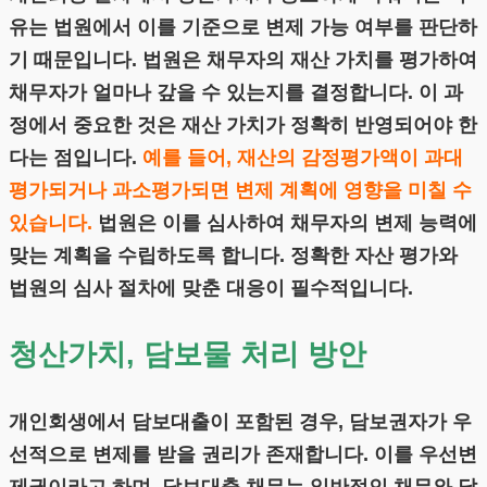
유는 법원에서 이를 기준으로 변제 가능 여부를 판단하
기 때문입니다. 법원은 채무자의 재산 가치를 평가하여
채무자가 얼마나 갚을 수 있는지를 결정합니다. 이 과
정에서 중요한 것은 재산 가치가 정확히 반영되어야 한
다는 점입니다.
예를 들어, 재산의 감정평가액이 과대
평가되거나 과소평가되면 변제 계획에 영향을 미칠 수
있습니다.
법원은 이를 심사하여 채무자의 변제 능력에
맞는 계획을 수립하도록 합니다. 정확한 자산 평가와
법원의 심사 절차에 맞춘 대응이 필수적입니다.
청산가치, 담보물 처리 방안
개인회생에서 담보대출이 포함된 경우, 담보권자가 우
선적으로 변제를 받을 권리가 존재합니다. 이를 우선변