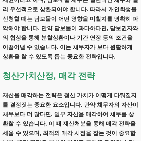
제권이라고 하며, 담보대출 채무는 일반적인 채무와 달
리 우선적으로 상환되어야 합니다. 따라서 개인회생을
신청할 때는 담보물이 어떤 영향을 미칠지를 명확히 파
악해야 합니다. 만약 담보물이 과다하다면, 담보권자와
의 협상을 통해 분할상환이나 기간 연장 등의 조건을
이끌어낼 수 있습니다. 이는 채무자가 보다 원활하게
상환을 할 수 있도록 돕는 중요한 전략입니다.
청산가치산정, 매각 전략
재산을 매각하는 전략은 청산 가치가 어떻게 다뤄질지
를 결정짓는 중요한 요소입니다. 만약 채무자의 자산이
채무보다 더 많다면, 일부 자산을 매각하여 채무를 상
환할 수 있습니다. 이 때 재산처분을 통해 매각 전략을
세울 수 있으며, 최적의 매각 시점을 잡는 것이 중요합