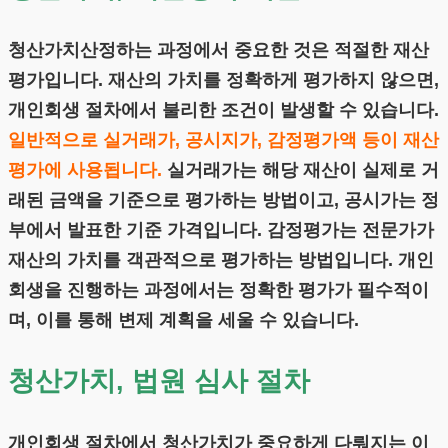
청산가치산정하는 과정에서 중요한 것은 적절한 재산
평가입니다. 재산의 가치를 정확하게 평가하지 않으면,
개인회생 절차에서 불리한 조건이 발생할 수 있습니다.
일반적으로 실거래가, 공시지가, 감정평가액 등이 재산
평가에 사용됩니다.
실거래가는 해당 재산이 실제로 거
래된 금액을 기준으로 평가하는 방법이고, 공시가는 정
부에서 발표한 기준 가격입니다. 감정평가는 전문가가
재산의 가치를 객관적으로 평가하는 방법입니다. 개인
회생을 진행하는 과정에서는 정확한 평가가 필수적이
며, 이를 통해 변제 계획을 세울 수 있습니다.
청산가치, 법원 심사 절차
개인회생 절차에서 청산가치가 중요하게 다뤄지는 이