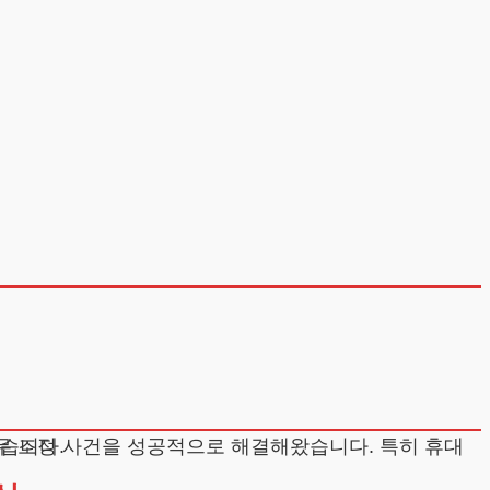
해드리고 있습니다.