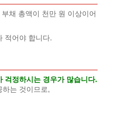
 부채 총액이 천만 원 이상이어
 적어야 합니다.
까 걱정하시는 경우가 많습니다.
공하는 것이므로,