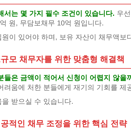
해서는 몇 가지 필수 조건이 있습니다.
우선
억 원, 무담보채무 10억 원입니다.
원이 있어야 하며, 보유 자산이 채무액보다
규모 채무자를 위한 맞춤형 해결책
분들은 금액이 적어서 신청이 어렵지 않을
어려움에 처한 분들에게 재기의 기회를 제
을 받으실 수 있습니다.
공적인 채무 조정을 위한 핵심 전략