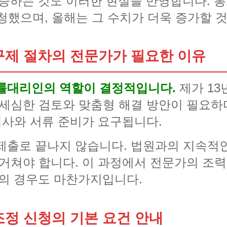
증하는 것도 이러한 현실을 반영합니다. 통
청했으며, 올해는 그 수치가 더욱 증가할 
구제 절차의 전문가가 필요한 이유
법률대리인의 역할이 결정적입니다.
제가 1
 세심한 검토와 맞춤형 해결 방안이 필요하
심사와 서류 준비가 요구됩니다.
제출로 끝나지 않습니다. 법원과의 지속적인
 거쳐야 합니다. 이 과정에서 전문가의 조
의 경우도 마찬가지입니다.
정 신청의 기본 요건 안내