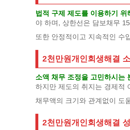
법적 구제 제도를 이용하기 위
야 하며, 상한선은 담보채무 15
또한 안정적이고 지속적인 수입
2천만원개인회생해결 소
소액 채무 조정을 고민하시는 
하지만 제도의 취지는 경제적 
채무액의 크기와 관계없이 도움
2천만원개인회생해결 성