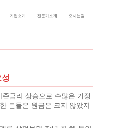
기업소개
전문가소개
오시는길
요성
기준금리 상승으로 수많은 가정
유한 분들은 원금은 크지 않았지