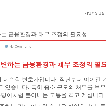
개인회생신청
는 금융환경과 채무 조정의 필요성
류
No Comments
변하는 금융환경과 채무 조정의 필
 이수학 변호사입니다. 작년부터 이어진 
고 있습니다. 특히 중소 규모의 채무를 보
 눈덩이처럼 불어나는 고통을 겪고 계십니다.