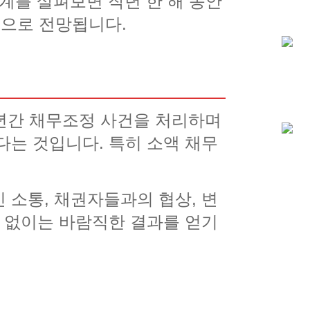
계를 살펴보면 작년 한 해 동안
것으로 전망됩니다.
3년간 채무조정 사건을 처리하며
다는 것입니다. 특히 소액 채무
 소통, 채권자들과의 협상, 변
력 없이는 바람직한 결과를 얻기