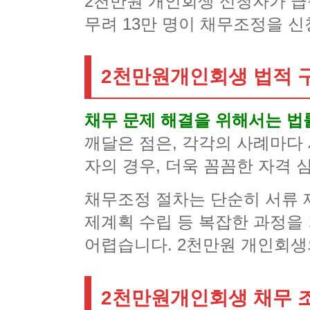
2천만원 개인회생 신청자가 급
무려 13만 명이 채무조정을 신
2천만원개인회생 법적 
채무 문제 해결을 위해서는 
깨달은 점은, 각각의 사례마다
자의 경우, 더욱 꼼꼼한 자격 
채무조정 절차는 단순히 서류 
제계획 수립 등 복잡한 과정을
어렵습니다. 2천만원 개인회생
2천만원개인회생 채무 조