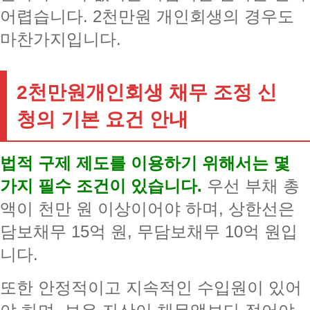
어렵습니다. 2천만원 개인회생의 경우도
마찬가지입니다.
2천만원개인회생 채무 조정 신
청의 기본 요건 안내
법적 구제 제도를 이용하기 위해서는 몇
가지 필수 조건이 있습니다.
우선 부채 총
액이 천만 원 이상이어야 하며, 상한선은
담보채무 15억 원, 무담보채무 10억 원입
니다.
또한 안정적이고 지속적인 수입원이 있어