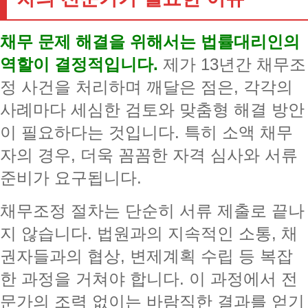
채무 문제 해결을 위해서는 법률대리인의
역할이 결정적입니다.
제가 13년간 채무조
정 사건을 처리하며 깨달은 점은, 각각의
사례마다 세심한 검토와 맞춤형 해결 방안
이 필요하다는 것입니다. 특히 소액 채무
자의 경우, 더욱 꼼꼼한 자격 심사와 서류
준비가 요구됩니다.
채무조정 절차는 단순히 서류 제출로 끝나
지 않습니다. 법원과의 지속적인 소통, 채
권자들과의 협상, 변제계획 수립 등 복잡
한 과정을 거쳐야 합니다. 이 과정에서 전
문가의 조력 없이는 바람직한 결과를 얻기