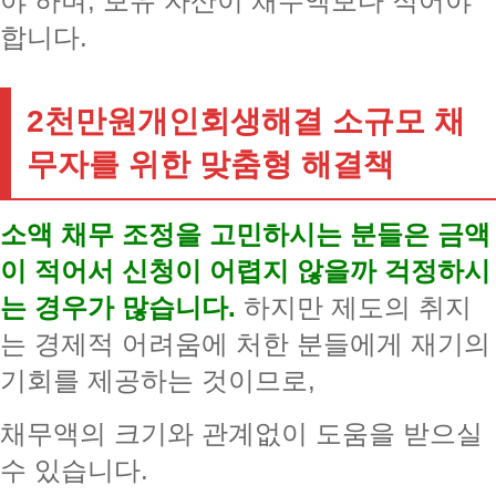
야 하며, 보유 자산이 채무액보다 적어야
합니다.
2천만원개인회생해결 소규모 채
무자를 위한 맞춤형 해결책
소액 채무 조정을 고민하시는 분들은 금액
이 적어서 신청이 어렵지 않을까 걱정하시
는 경우가 많습니다.
하지만 제도의 취지
는 경제적 어려움에 처한 분들에게 재기의
기회를 제공하는 것이므로,
채무액의 크기와 관계없이 도움을 받으실
수 있습니다.