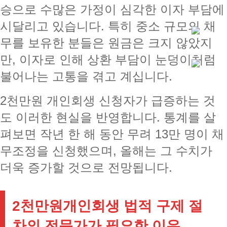
승으로 수많은 가정이 심각한 이자 부담에
시달리고 있습니다. 특히 중소 규모의 채
무를 보유한 분들은 원금은 크지 않았지
만, 이자로 인해 상환 부담이 눈덩이처럼
불어나는 고통을 겪고 계십니다.
2천만원 개인회생 신청자가 급증하는 것
도 이러한 현실을 반영합니다. 통계를 살
펴보면 작년 한 해 동안 무려 13만 명이 채
무조정을 신청했으며, 올해는 그 수치가
더욱 증가할 것으로 전망됩니다.
2천만원개인회생 법적 구제 절
차의 전문가가 필요한 이유