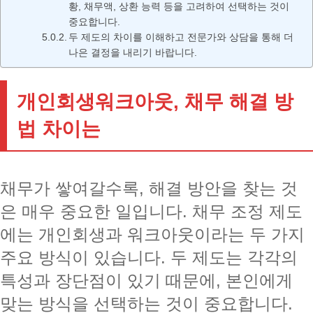
황, 채무액, 상환 능력 등을 고려하여 선택하는 것이
중요합니다.
두 제도의 차이를 이해하고 전문가와 상담을 통해 더
나은 결정을 내리기 바랍니다.
개인회생워크아웃, 채무 해결 방
법 차이는
채무가 쌓여갈수록, 해결 방안을 찾는 것
은 매우 중요한 일입니다. 채무 조정 제도
에는 개인회생과 워크아웃이라는 두 가지
주요 방식이 있습니다. 두 제도는 각각의
특성과 장단점이 있기 때문에, 본인에게
맞는 방식을 선택하는 것이 중요합니다.