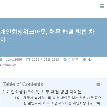
Skip
to
content
개인회생워크아웃, 채무 해결 방법 차
이는
revival2686
2025년 01월 16일
미분류
No
Comments
Table of Contents
개인회생워크아웃, 채무 해결 방법 차이는
채무가 쌓여갈수록, 해결 방안을 찾는 것은 매우 중요
한 일입니다. 채무 조정 제도에는 개인회생과 워크아