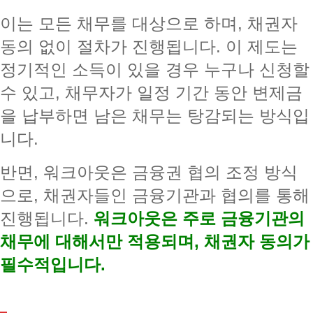
이는 모든 채무를 대상으로 하며, 채권자
동의 없이 절차가 진행됩니다. 이 제도는
정기적인 소득이 있을 경우 누구나 신청할
수 있고, 채무자가 일정 기간 동안 변제금
을 납부하면 남은 채무는 탕감되는 방식입
니다.
반면, 워크아웃은 금융권 협의 조정 방식
으로, 채권자들인 금융기관과 협의를 통해
진행됩니다.
워크아웃은 주로 금융기관의
채무에 대해서만 적용되며, 채권자 동의가
필수적입니다.