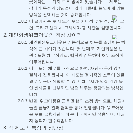
웃이라는 두 가지 주요 방식이 있습니다. 두 제도는
각각의 특성과 장단점이 있기 때문에, 본인에게 맞는
방식을 선택하는 것이 중요합니다.
이 글에서는 두 제도의 주요 차이점, 장단점, 자격 요
건, 그리고 선택 시 고려해야 할 사항을 설명합니다.
개인회생워크아웃의 핵심 차이점
개인회생워크아웃은 기본적으로 채무를 조정하는 방
식에 큰 차이가 있습니다. 첫 번째로, 개인회생은 법
원주도형 채무정리로, 법원의 감독하에 채무 조정이
이루어집니다.
이는 모든 채무를 대상으로 하며, 채권자 동의 없이
절차가 진행됩니다. 이 제도는 정기적인 소득이 있을
경우 누구나 신청할 수 있고, 채무자가 일정 기간 동
안 변제금을 납부하면 남은 채무는 탕감되는 방식입
니다.
반면, 워크아웃은 금융권 협의 조정 방식으로, 채권자
들인 금융기관과 협의를 통해 진행됩니다. 워크아웃
은 주로 금융기관의 채무에 대해서만 적용되며, 채권
자 동의가 필수적입니다.
각 제도의 특징과 장단점