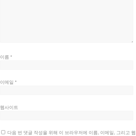
이름
*
이메일
*
웹사이트
다음 번 댓글 작성을 위해 이 브라우저에 이름, 이메일, 그리고 웹