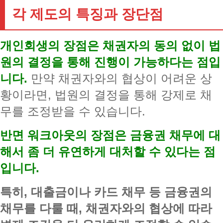
각 제도의 특징과 장단점
개인회생의 장점은 채권자의 동의 없이 법
원의 결정을 통해 진행이 가능하다는 점입
니다.
만약 채권자와의 협상이 어려운 상
황이라면, 법원의 결정을 통해 강제로 채
무를 조정받을 수 있습니다.
반면 워크아웃의 장점은 금융권 채무에 대
해서 좀 더 유연하게 대처할 수 있다는 점
입니다.
특히, 대출금이나 카드 채무 등 금융권의
채무를 다룰 때, 채권자와의 협상에 따라