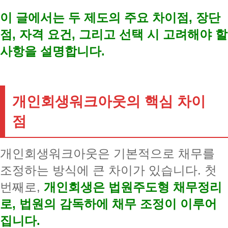
이 글에서는 두 제도의 주요 차이점, 장단
점, 자격 요건, 그리고 선택 시 고려해야 할
사항을 설명합니다.
개인회생워크아웃의 핵심 차이
점
개인회생워크아웃은 기본적으로 채무를
조정하는 방식에 큰 차이가 있습니다. 첫
번째로,
개인회생은 법원주도형 채무정리
로, 법원의 감독하에 채무 조정이 이루어
집니다.