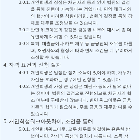
개인회생의 장점은 채권자의 동의 없이 법원의 결정
을 통해 진행이 가능하다는 점입니다. 만약 채권자와
의 협상이 어려운 상황이라면, 법원의 결정을 통해 강
제로 채무를 조정받을 수 있습니다.
반면 워크아웃의 장점은 금융권 채무에 대해서 좀 더
유연하게 대처할 수 있다는 점입니다.
특히, 대출금이나 카드 채무 등 금융권의 채무를 다룰
때, 채권자와의 협상에 따라 변제 조건을 더 유리하게
조정할 수 있습니다.
자격 요건과 신청 절차
개인회생은 일정한 정기 소득이 있어야 하며, 채무가
자산을 초과하는 경우에만 신청할 수 있습니다.
개인회생의 가장 큰 장점은 채권자 동의가 필요 없다
는 점이며, 법원의 결정으로 진행되므로 채권자의 협
조 여부에 구애받지 않습니다. 반면 워크아웃은 금융
기관의 협의가 필요하며, 주로 금융권 채무만 다룰 수
있습니다.
개인회생워크아웃차이, 조언을 통해
개인회생워크아웃, 모두 채무를 해결하는 유용한 방
법이지만, 각자의 특성과 절차가 다릅니다. 소득 상