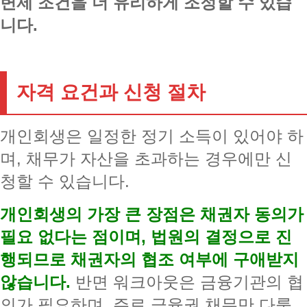
변제 조건을 더 유리하게 조정할 수 있습
니다.
자격 요건과 신청 절차
개인회생은 일정한 정기 소득이 있어야 하
며, 채무가 자산을 초과하는 경우에만 신
청할 수 있습니다.
개인회생의 가장 큰 장점은 채권자 동의가
필요 없다는 점이며, 법원의 결정으로 진
행되므로 채권자의 협조 여부에 구애받지
않습니다.
반면 워크아웃은 금융기관의 협
의가 필요하며, 주로 금융권 채무만 다룰