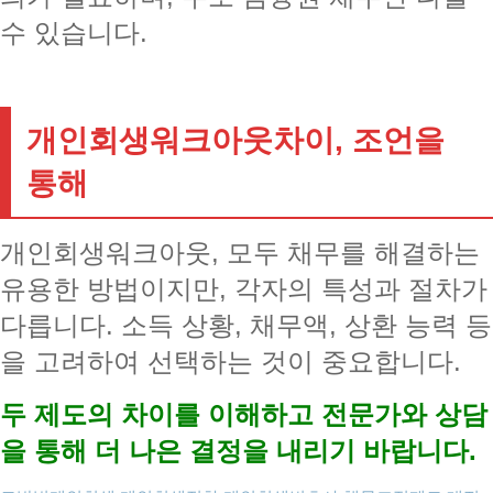
수 있습니다.
개인회생워크아웃차이, 조언을
통해
개인회생워크아웃, 모두 채무를 해결하는
유용한 방법이지만, 각자의 특성과 절차가
다릅니다. 소득 상황, 채무액, 상환 능력 등
을 고려하여 선택하는 것이 중요합니다.
두 제도의 차이를 이해하고 전문가와 상담
을 통해 더 나은 결정을 내리기 바랍니다.