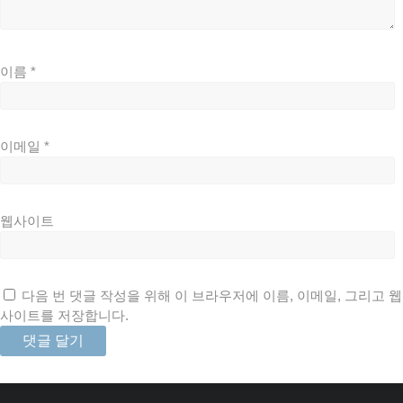
이름
*
이메일
*
웹사이트
다음 번 댓글 작성을 위해 이 브라우저에 이름, 이메일, 그리고 웹
사이트를 저장합니다.