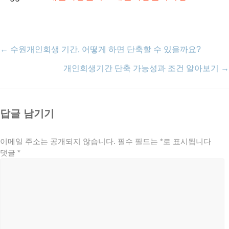
←
수원개인회생 기간, 어떻게 하면 단축할 수 있을까요?
개인회생기간 단축 가능성과 조건 알아보기
→
답글 남기기
이메일 주소는 공개되지 않습니다.
필수 필드는
*
로 표시됩니다
댓글
*