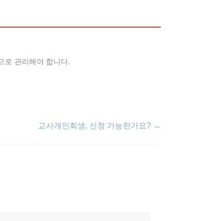
으로 관리해야 합니다.
교사개인회생, 신청 가능한가요?
→