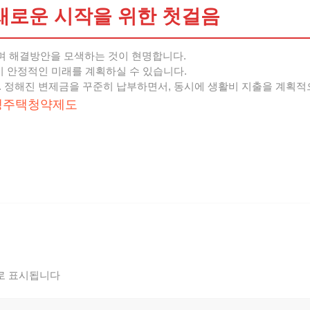
로운 시작을 위한 첫걸음
며 해결방안을 모색하는 것이 현명합니다.
이 안정적인 미래를 계획하실 수 있습니다.
. 정해진 변제금을 꾸준히 납부하면서, 동시에 생활비 지출을 계획적
생주택청약제도
로 표시됩니다