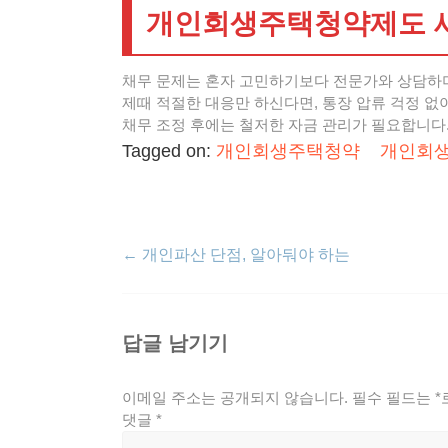
개인회생주택청약제도 새
채무 문제는 혼자 고민하기보다 전문가와 상담하
제때 적절한 대응만 하신다면, 통장 압류 걱정 없
채무 조정 후에는 철저한 자금 관리가 필요합니다
Tagged on:
개인회생주택청약
개인회
←
개인파산 단점, 알아둬야 하는
답글 남기기
이메일 주소는 공개되지 않습니다.
필수 필드는
*
댓글
*