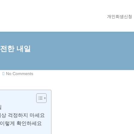
개인회생신청
전한 내일
No Comments
일
이상 걱정하지 마세요
 이렇게 확인하세요