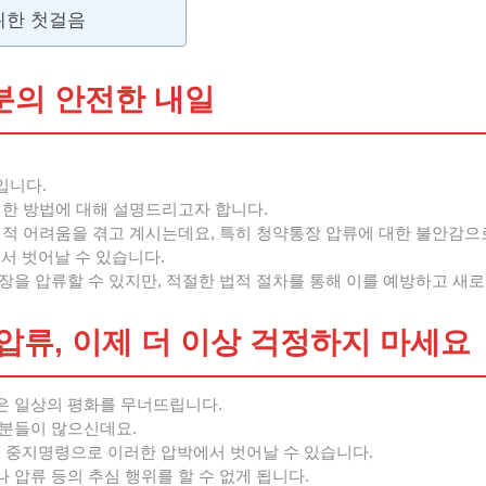
위한 첫걸음
의 안전한 내일
입니다.
실한 방법에 대해 설명드리고자 합니다.
정적 어려움을 겪고 계시는데요, 특히 청약통장 압류에 대한 불안감으
 벗어날 수 있습니다.
을 압류할 수 있지만, 적절한 법적 절차를 통해 이를 예방하고 새로
류, 이제 더 이상 걱정하지 마세요
은 일상의 평화를 무너뜨립니다.
 분들이 많으신데요.
중지명령으로 이러한 압박에서 벗어날 수 있습니다.
압류 등의 추심 행위를 할 수 없게 됩니다.