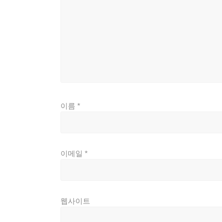
이름
*
이메일
*
웹사이트