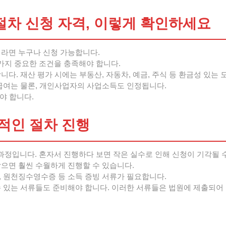
차 신청 자격, 이렇게 확인하세요
이라면 누구나 신청 가능합니다.
가지 중요한 조건을 충족해야 합니다.
다. 재산 평가 시에는 부동산, 자동차, 예금, 주식 등 환금성 있는
월급여는 물론, 개인사업자의 사업소득도 인정됩니다.
야 합니다.
적인 절차 진행
정입니다. 혼자서 진행하다 보면 작은 실수로 인해 신청이 기각될 
받으면 훨씬 수월하게 진행할 수 있습니다.
, 원천징수영수증 등 소득 증빙 서류가 필요합니다.
수 있는 서류들도 준비해야 합니다. 이러한 서류들은 법원에 제출되어