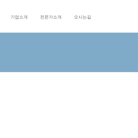
기업소개
전문가소개
오시는길