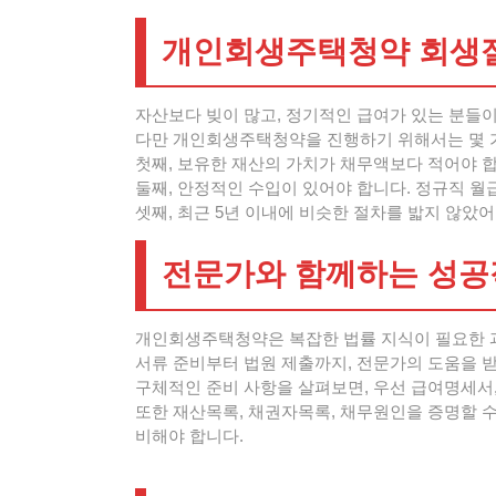
개인회생주택청약 회생절
자산보다 빚이 많고, 정기적인 급여가 있는 분들
다만 개인회생주택청약을 진행하기 위해서는 몇 
첫째, 보유한 재산의 가치가 채무액보다 적어야 합니
둘째, 안정적인 수입이 있어야 합니다. 정규직 
셋째, 최근 5년 이내에 비슷한 절차를 밟지 않았어
전문가와 함께하는 성공
개인회생주택청약은 복잡한 법률 지식이 필요한 과
서류 준비부터 법원 제출까지, 전문가의 도움을 
구체적인 준비 사항을 살펴보면, 우선 급여명세서
또한 재산목록, 채권자목록, 채무원인을 증명할 
비해야 합니다.