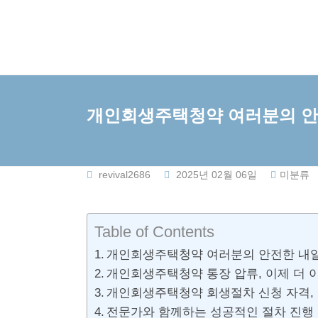
Skip
to
content
개인회생주택청약 여러분의 안
revival2686
2025년 02월 06일
미분류
Table of Contents
개인회생주택청약 여러분의 안전한 내
개인회생주택청약 통장 압류, 이제 더 
개인회생주택청약 회생절차 신청 자격,
전문가와 함께하는 성공적인 절차 진행