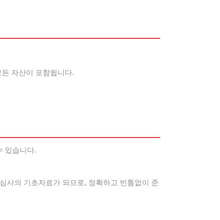
 모든 자산이 포함됩니다.
수 있습니다.
 심사의 기초자료가 되므로, 정확하고 빈틈없이 준