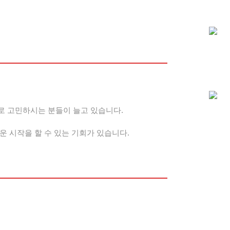
로 고민하시는 분들이 늘고 있습니다.
운 시작을 할 수 있는 기회가 있습니다.