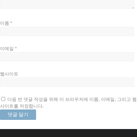
이름
*
이메일
*
웹사이트
다음 번 댓글 작성을 위해 이 브라우저에 이름, 이메일, 그리고 웹
사이트를 저장합니다.