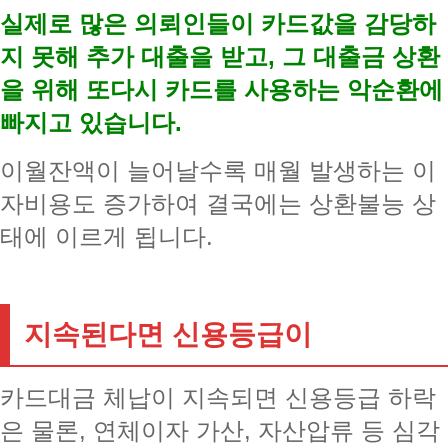
실제로 많은 의뢰인들이 카드값을 감당하
지 못해 추가 대출을 받고, 그 대출금 상환
을 위해 또다시 카드를 사용하는 악순환에
빠지고 있습니다.
이월잔액이 늘어날수록 매월 발생하는 이
자비용도 증가하여 결국에는 상환불능 상
태에 이르게 됩니다.
지속된다면 신용등급이
카드대금 체납이 지속되면 신용등급 하락
은 물론, 연체이자 가산, 자산압류 등 심각