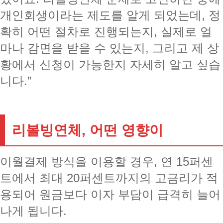
개인회생이라는 제도를 알게 되었는데, 정
확히 어떤 절차로 진행되는지, 실제로 얼
마나 감면을 받을 수 있는지, 그리고 제 상
황에서 신청이 가능한지 자세히 알고 싶습
니다.”
리볼빙연체, 어떤 영향이
이월결제 방식을 이용할 경우, 연 15퍼센
트에서 최대 20퍼센트까지의 고금리가 적
용되어 원금보다 이자 부담이 급격히 늘어
나게 됩니다.