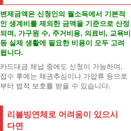
변제금액은 신청인의 월소득에서 기본적
인 생계비를 제외한 금액을 기준으로 산정
되며, 가구원 수, 주거비용, 의료비, 교육비
등 실제 생활에 필요한 비용이 모두 고려
됩니다.
카드대금 체납 중에도 신청이 가능하며,
접수 후에는 채권추심이나 가압류 등으로
부터 법적 보호를 받을 수 있습니다.
리볼빙연체로 어려움이 있으시
다면