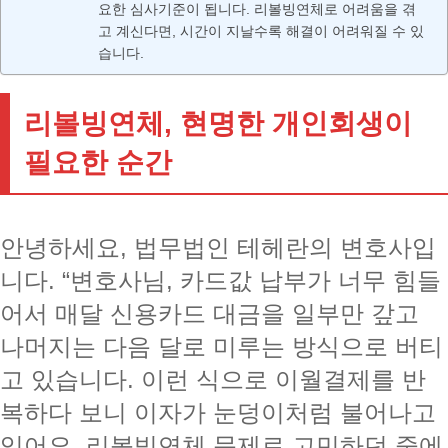
요한 심사기준이 됩니다. 리볼빙연체로 어려움을 겪
고 계신다면, 시간이 지날수록 해결이 어려워질 수 있
습니다.
리볼빙연체, 현명한 개인회생이
필요한 순간
안녕하세요, 법무법인 테헤란의 변호사입
니다. “변호사님, 카드값 납부가 너무 힘들
어서 매달 신용카드 대금을 일부만 갚고
나머지는 다음 달로 미루는 방식으로 버티
고 있습니다. 이런 식으로 이월결제를 반
복하다 보니 이자가 눈덩이처럼 불어나고
있어요. 리볼빙연체 문제로 고민하던 중에