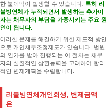
한 불이익이 발생할 수 있습니다.
특히 리
볼빙연체가 누적되면서 발생하는 추가이
자는 채무자의 부담을 가중시키는 주요 원
인이 됩니다.
이러한 문제를 해결하기 위한 제도적 방안
으로 개인채무조정제도가 있습니다. 법원
의 인가를 받아 진행되는 이 절차는 채무
자의 실질적인 상환능력을 고려하여 합리
적인 변제계획을 수립합니다.
리볼빙연체개인회생, 변제금액
은